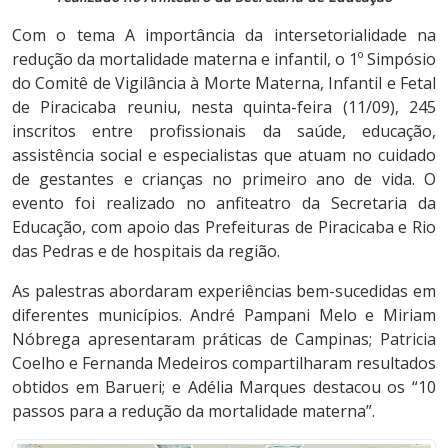
Com o tema A importância da intersetorialidade na
redução da mortalidade materna e infantil, o 1º Simpósio
do Comitê de Vigilância à Morte Materna, Infantil e Fetal
de Piracicaba reuniu, nesta quinta-feira (11/09), 245
inscritos entre profissionais da saúde, educação,
assistência social e especialistas que atuam no cuidado
de gestantes e crianças no primeiro ano de vida. O
evento foi realizado no anfiteatro da Secretaria da
Educação, com apoio das Prefeituras de Piracicaba e Rio
das Pedras e de hospitais da região.
As palestras abordaram experiências bem-sucedidas em
diferentes municípios. André Pampani Melo e Miriam
Nóbrega apresentaram práticas de Campinas; Patricia
Coelho e Fernanda Medeiros compartilharam resultados
obtidos em Barueri; e Adélia Marques destacou os “10
passos para a redução da mortalidade materna”.