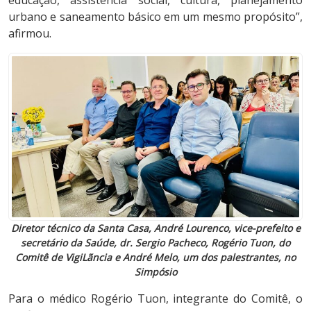
urbano e saneamento básico em um mesmo propósito”,
afirmou.
Diretor técnico da Santa Casa, André Lourenco, vice-prefeito e
secretário da Saúde, dr. Sergio Pacheco, Rogério Tuon, do
Comitê de VigiLãncia e André Melo, um dos palestrantes, no
Simpósio
Para o médico Rogério Tuon, integrante do Comitê, o