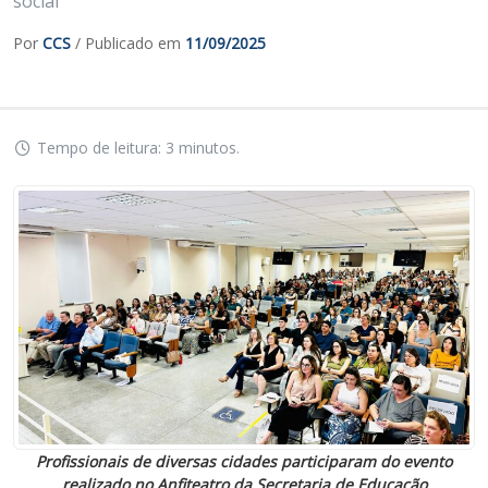
social
Por
CCS
/ Publicado em
11/09/2025
Tempo de leitura: 3 minutos.
Profissionais de diversas cidades participaram do evento
realizado no Anfiteatro da Secretaria de Educação