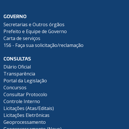
GOVERNO
Secretarias e Outros órgãos
Prefeito e Equipe de Governo
Carta de serviços
156 - Faça sua solicitação/reclamação
CONSULTAS
Diário Oficial
Transparência
Portal da Legislação
Concursos
Consultar Protocolo
Controle Interno
Licitações (Atas/Editais)
Licitações Eletrônicas
Geoprocessamento