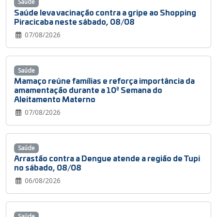
Saúde
Saúde leva vacinação contra a gripe ao Shopping
Piracicaba neste sábado, 08/08
07/08/2026
Saúde
Mamaço reúne famílias e reforça importância da
amamentação durante a 10ª Semana do
Aleitamento Materno
07/08/2026
Saúde
Arrastão contra a Dengue atende a região de Tupi
no sábado, 08/08
06/08/2026
Saúde