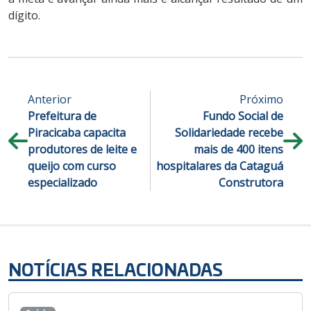
dígito.
Anterior
Próximo
Prefeitura de
Fundo Social de
Piracicaba capacita
Solidariedade recebe
produtores de leite e
mais de 400 itens
queijo com curso
hospitalares da Cataguá
especializado
Construtora
NOTÍCIAS RELACIONADAS