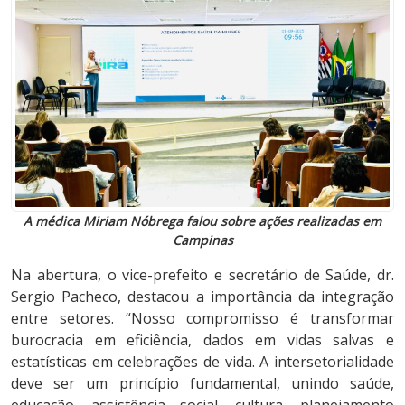
A médica Miriam Nóbrega falou sobre ações realizadas em
Campinas
Na abertura, o vice-prefeito e secretário de Saúde, dr.
Sergio Pacheco, destacou a importância da integração
entre setores. “Nosso compromisso é transformar
burocracia em eficiência, dados em vidas salvas e
estatísticas em celebrações de vida. A intersetorialidade
deve ser um princípio fundamental, unindo saúde,
educação, assistência social, cultura, planejamento