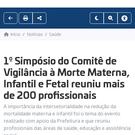
Início
Notícias
Saúde
1º Simpósio do Comitê de
Vigilância à Morte Materna,
Infantil e Fetal reuniu mais
de 200 profissionais
A importância da intersetorialidade na redução da
mortalidade materna e infantil foi o tema do evento
realizado com apoio da Prefeitura e que reuniu
profissionais das áreas de saúde, educação e assistência