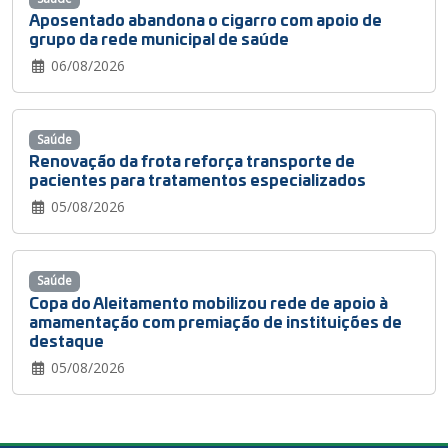
Aposentado abandona o cigarro com apoio de
grupo da rede municipal de saúde
06/08/2026
Saúde
Renovação da frota reforça transporte de
pacientes para tratamentos especializados
05/08/2026
Saúde
Copa do Aleitamento mobilizou rede de apoio à
amamentação com premiação de instituições de
destaque
05/08/2026