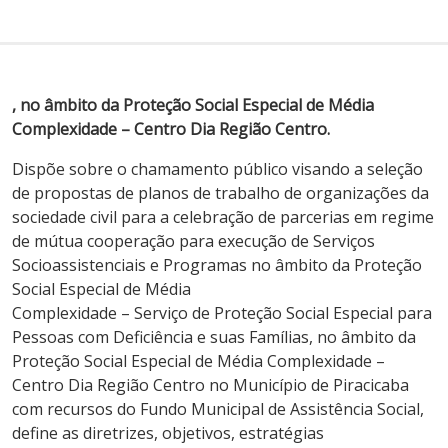
, no âmbito da Proteção Social Especial de Média
Complexidade – Centro Dia Região Centro.
Dispõe sobre o chamamento público visando a seleção
de propostas de planos de trabalho de organizações da
sociedade civil para a celebração de parcerias em regime
de mútua cooperação para execução de Serviços
Socioassistenciais e Programas no âmbito da Proteção
Social Especial de Média
Complexidade – Serviço de Proteção Social Especial para
Pessoas com Deficiência e suas Famílias, no âmbito da
Proteção Social Especial de Média Complexidade –
Centro Dia Região Centro no Município de Piracicaba
com recursos do Fundo Municipal de Assistência Social,
define as diretrizes, objetivos, estratégias