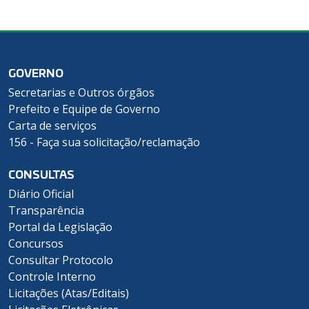
GOVERNO
Secretarias e Outros órgãos
Prefeito e Equipe de Governo
Carta de serviços
156 - Faça sua solicitação/reclamação
CONSULTAS
Diário Oficial
Transparência
Portal da Legislação
Concursos
Consultar Protocolo
Controle Interno
Licitações (Atas/Editais)