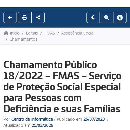
Início
Editais
FMAS
Assistência Social
Chamamentos
Chamamento Público
18/2022 – FMAS – Serviço
de Proteção Social Especial
para Pessoas com
Deficiência e suas Famílias
Por
Centro de Informática
/ Publicado em
26/07/2023
/
Atualizado em
25/03/2026