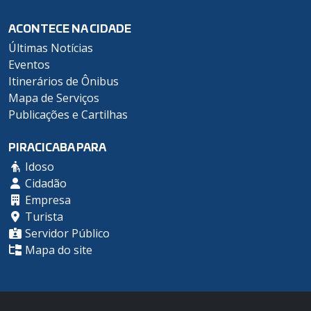
ACONTECE NA CIDADE
Últimas Notícias
Eventos
Itinerários de Ônibus
Mapa de Serviços
Publicações e Cartilhas
PIRACICABA PARA
Idoso
Cidadão
Empresa
Turista
Servidor Público
Mapa do site