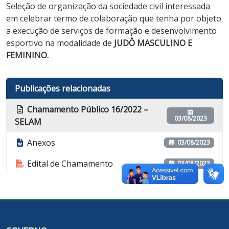
Seleção de organização da sociedade civil interessada
em celebrar termo de colaboração que tenha por objeto
a execução de serviços de formação e desenvolvimento
esportivo na modalidade de
JUDÔ MASCULINO E
FEMININO.
Publicações relacionadas
Chamamento Público 16/2022 –
03/08/2023
SELAM
Anexos
03/08/2023
Edital de Chamamento
03/08/2023