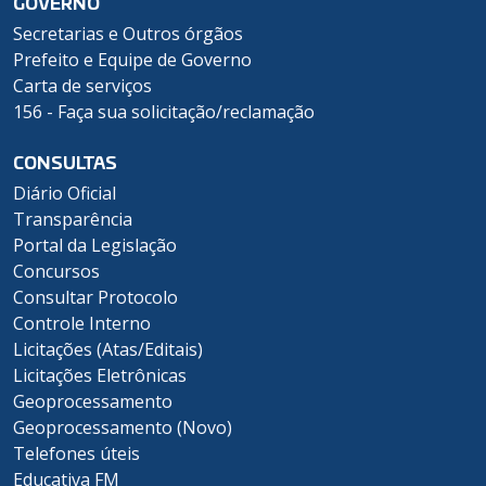
GOVERNO
Secretarias e Outros órgãos
Prefeito e Equipe de Governo
Carta de serviços
156 - Faça sua solicitação/reclamação
CONSULTAS
Diário Oficial
Transparência
Portal da Legislação
Concursos
Consultar Protocolo
Controle Interno
Licitações (Atas/Editais)
Licitações Eletrônicas
Geoprocessamento
Geoprocessamento (Novo)
Telefones úteis
Educativa FM