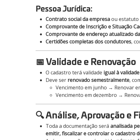
Pessoa Jurídica:
Contrato social da empresa
ou estatuto
Comprovante de Inscrição e Situação Ca
Comprovante de endereço atualizado da
Certidões completas dos condutores
, c
📅 Validade e Renovação
O cadastro terá validade
igual à validade
Deve ser
renovado semestralmente
, co
Vencimento em junho → Renovar 
Vencimento em dezembro → Renov
🔍 Análise, Aprovação e F
Toda a documentação será
analisada pe
emitir, fiscalizar e controlar o cadastro