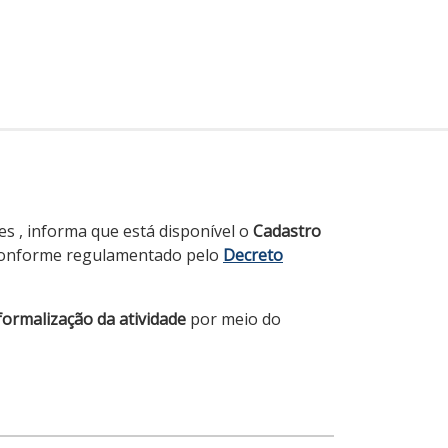
es , informa que está disponível o
Cadastro
, conforme regulamentado pelo
Decreto
formalização da atividade
por meio do