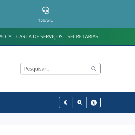
156/SIC
ÇÃO
CARTA DE SERVIÇOS
SECRETARIAS