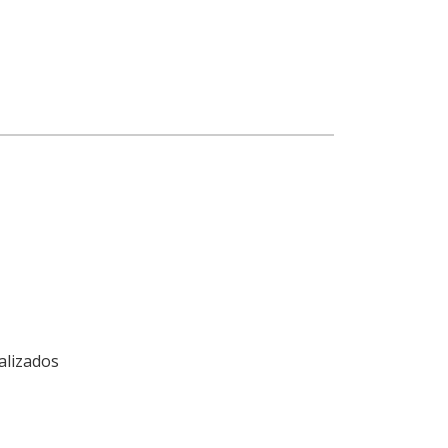
alizados