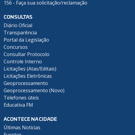
156 - Faça sua solicitação/reclamação
CONSULTAS
Diário Oficial
Transparência
Portal da Legislação
Concursos
Consultar Protocolo
Controle Interno
Licitações (Atas/Editais)
Licitações Eletrônicas
Geoprocessamento
Geoprocessamento (Novo)
Telefones úteis
Educativa FM
ACONTECE NA CIDADE
Últimas Notícias
Eventos