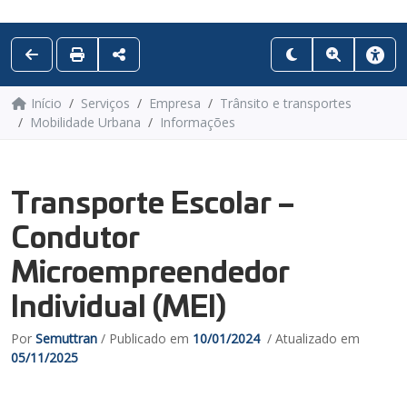
Início
Serviços
Empresa
Trânsito e transportes
Mobilidade Urbana
Informações
Transporte Escolar –
Condutor
Microempreendedor
Individual (MEI)
Por
Semuttran
/ Publicado em
10/01/2024
/ Atualizado em
05/11/2025