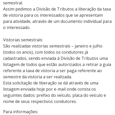
semestral.
Assim pedimos a Divisão de Tributos a liberação da taxa
de vistoria para os interessados que se apresentam
para atividade, através de um documento individual para
o interessado.
Vistorias semestrais:
São realizadas vistorias semestrais – janeiro e julho
(todos os anos), com todos os condutores já
cadastrados, sendo enviada à Divisão de Tributos uma
listagem de todos que estão autorizados a retirar a guia
referente a taxa de vistoria a ser paga referente ao
semestre da vistoria a ser realizada.
Esta solicitação de liberação se dá através de uma
listagem enviada hoje por e-mail onde consta os
seguintes dados: prefixo do veículo, placa do veículo e
nome de seus respectivos condutores.
Para informações: