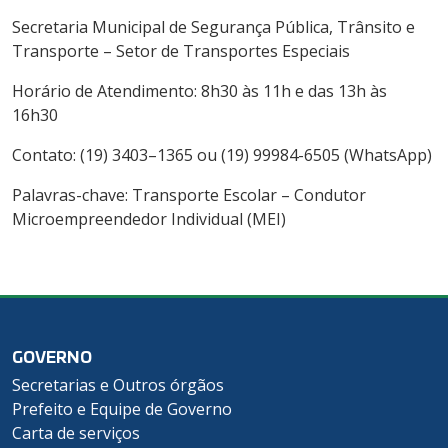
Secretaria Municipal de Segurança Pública, Trânsito e
Transporte – Setor de Transportes Especiais
Horário de Atendimento: 8h30 às 11h e das 13h às
16h30
Contato: (19) 3403–1365 ou (19) 99984-6505 (WhatsApp)
Palavras-chave: Transporte Escolar – Condutor
Microempreendedor Individual (MEI)
GOVERNO
Secretarias e Outros órgãos
Prefeito e Equipe de Governo
Carta de serviços