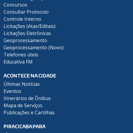
Concursos
Consultar Protocolo
Controle Interno
Licitações (Atas/Editais)
Licitações Eletrônicas
Geoprocessamento
Geoprocessamento (Novo)
Telefones úteis
Educativa FM
ACONTECE NA CIDADE
Últimas Notícias
Eventos
Itinerários de Ônibus
Mapa de Serviços
Publicações e Cartilhas
PIRACICABA PARA