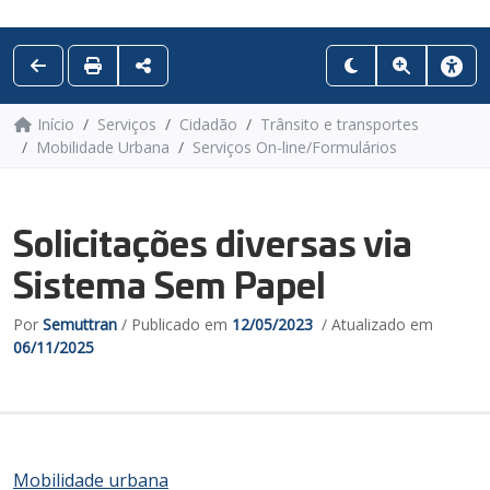
Início
Serviços
Cidadão
Trânsito e transportes
Mobilidade Urbana
Serviços On-line/Formulários
Solicitações diversas via
Sistema Sem Papel
Por
Semuttran
/ Publicado em
12/05/2023
/ Atualizado em
06/11/2025
Mobilidade urbana