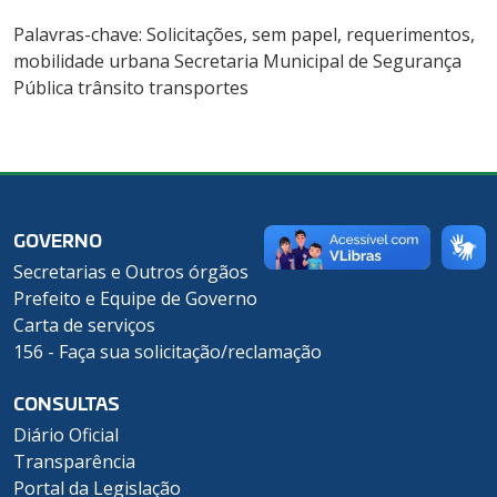
Palavras-chave: Solicitações, sem papel, requerimentos,
mobilidade urbana Secretaria Municipal de Segurança
Pública trânsito transportes
GOVERNO
Secretarias e Outros órgãos
Prefeito e Equipe de Governo
Carta de serviços
156 - Faça sua solicitação/reclamação
CONSULTAS
Diário Oficial
Transparência
Portal da Legislação