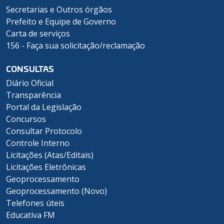
Secretarias e Outros órgãos
Prefeito e Equipe de Governo
Carta de serviços
156 - Faça sua solicitação/reclamação
CONSULTAS
Diário Oficial
Transparência
Portal da Legislação
Concursos
Consultar Protocolo
Controle Interno
Licitações (Atas/Editais)
Licitações Eletrônicas
Geoprocessamento
Geoprocessamento (Novo)
Telefones úteis
Educativa FM