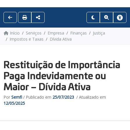
Início
Serviços
Empresa
Finanças
Justiça
Impostos e Taxas
Dívida Ativa
Restituição de Importância
Paga Indevidamente ou
Maior – Dívida Ativa
Por
Semfi
/ Publicado em
25/07/2023
/ Atualizado em
12/05/2025