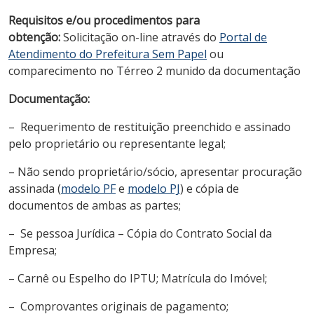
Requisitos e/ou procedimentos para
obtenção:
Solicitação on-line através do
Portal de
Atendimento do Prefeitura Sem Papel
ou
comparecimento no Térreo 2 munido da documentação
Documentação
:
– Requerimento de restituição preenchido e assinado
pelo proprietário ou representante legal;
– Não sendo proprietário/sócio, apresentar procuração
assinada (
modelo PF
e
modelo PJ
) e cópia de
documentos de ambas as partes;
– Se pessoa Jurídica – Cópia do Contrato Social da
Empresa;
– Carnê ou Espelho do IPTU; Matrícula do Imóvel;
– Comprovantes originais de pagamento;