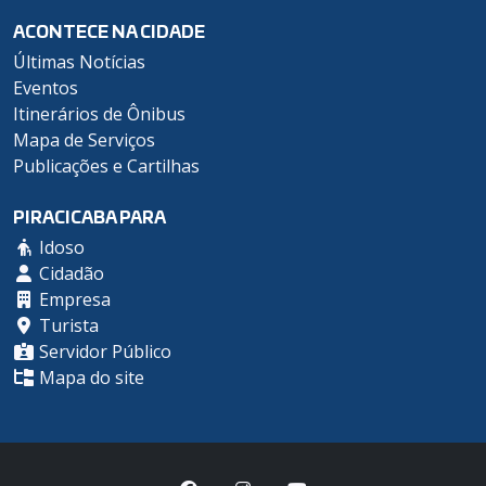
ACONTECE NA CIDADE
Últimas Notícias
Eventos
Itinerários de Ônibus
Mapa de Serviços
Publicações e Cartilhas
PIRACICABA PARA
Idoso
Cidadão
Empresa
Turista
Servidor Público
Mapa do site