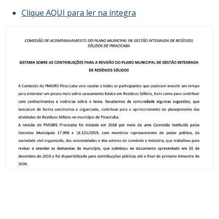
Clique AQUI para ler na íntegra