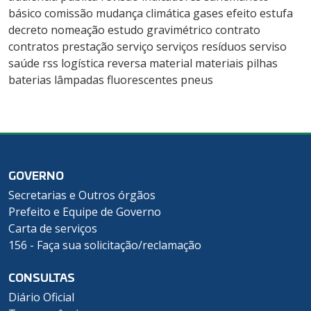
básico comissão mudança climática gases efeito estufa
decreto nomeação estudo gravimétrico contrato
contratos prestação serviço serviços resíduos serviso
saúde rss logística reversa material materiais pilhas
baterias lâmpadas fluorescentes pneus
GOVERNO
Secretarias e Outros órgãos
Prefeito e Equipe de Governo
Carta de serviços
156 - Faça sua solicitação/reclamação
CONSULTAS
Diário Oficial