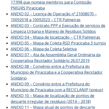
17.998 que nomeia membros para Comissão
PMGIRS Piracicaba
ANEXO 02 – Licença de Operação nº 21008070 –
10092018 a 10092023 – CTR Palmeiras
ANEXO 03 – Contrato PPP e Execução de serviços de
Limpeza Urbana e Manejo de Resíduos Sólidos
ANEXO 04 – Mapa de localização – CTR Palmeiras
ANEXO 05 – Mapa de Coleta RSD Piracicaba 3 turnos
ANEXO 06 – Mapa da Coleta Seletiva
ANEXO 07 – Ata da Assembléia Geral Ordinária da
Cooperativa Reciclador Solidário 26.07.2019
ANEXO 08 – Convênio entre a Prefeitura do
Município de Piracicaba e a Cooperativa Reciclador
Solidário
ANEXO 09 – Convênio entre a Prefeitura do
Município de Piracicaba com a RECICLANIP (pneus)
ANEXO 10 – Mapa de localização de pontos de
descarte irregular de resíduos (2014 – 2018)
ANEXO 11 – Mapa atual de pontos de descarte