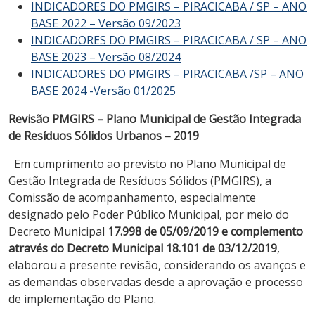
INDICADORES DO PMGIRS – PIRACICABA / SP – ANO
BASE 2022 – Versão 09/2023
INDICADORES DO PMGIRS – PIRACICABA / SP – ANO
BASE 2023 – Versão 08/2024
INDICADORES DO PMGIRS – PIRACICABA /SP – ANO
BASE 2024 -Versão 01/2025
Revisão PMGIRS – Plano Municipal
d
e Gestão Integrada
d
e Resíduos Sólidos Urbanos – 2019
Em cumprimento ao previsto no Plano Municipal de
Gestão Integrada de Resíduos Sólidos (PMGIRS), a
Comissão de acompanhamento, especialmente
designado pelo Poder Público Municipal, por meio do
Decreto Municipal
17.998 de 05/09/2019 e complemento
através do Decreto Municipal 18.101 de 03/12/2019
,
elaborou a presente revisão, considerando os avanços e
as demandas observadas desde a aprovação e processo
de implementação do Plano.