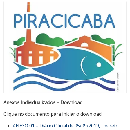
Anexos Individualizados – Download
Clique no documento para iniciar o download.
ANEXO 01 – Diário Oficial de 05/09/2019, Decreto