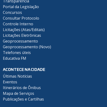
Transparência
Portal da Legislação
Concursos
Consultar Protocolo
Controle Interno
Licitações (Atas/Editais)
Licitações Eletrônicas
Geoprocessamento
Geoprocessamento (Novo)
Telefones úteis
Educativa FM
ACONTECE NA CIDADE
Últimas Notícias
Eventos
Itinerários de Ônibus
Mapa de Serviços
Publicações e Cartilhas