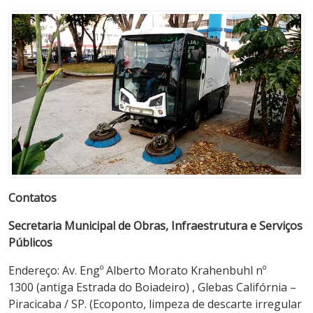
Contatos
Secretaria Municipal de Obras, Infraestrutura e Serviços
Públicos
Endereço: Av. Engº Alberto Morato Krahenbuhl nº
1300 (antiga Estrada do Boiadeiro) , Glebas Califórnia –
Piracicaba / SP. (Ecoponto, limpeza de descarte irregular