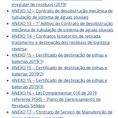
irregular de resíduos (2019)
ANEXO 12 – Contrato de desobstrução mecânica de
tubulação de sistema de águas pluviais
ANEXO 13 – 1º Aditivo do Contrato de desobstrução
mecânica de tubulação de sistema de águas pluviais
ANEXO 14 – Contratos licitatórios de retirada,
tratamento e destinação dos resíduos de logística
reversa
ANEXO 15 – Certificado de destinação de pilhas e
baterias 2019(1)
ANEXO 15 – Certificado de destinação de pilhas e
baterias 2019(2)
ANEXO 15 – Certificado de destinação de pilhas e
baterias 2019(3)
ANEXO 16 – Lei Complementar 016 de 2019
referente PGRS – Plano de Gerenciamento de
Resíduos Sólidos
ANEXO 17 – Contrato de Serviço de Manutenção de