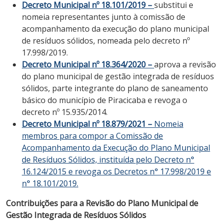
Decreto Municipal nº 18.101/2019 –
substitui e
nomeia representantes junto à comissão de
acompanhamento da execução do plano municipal
de resíduos sólidos, nomeada pelo decreto nº
17.998/2019.
Decreto Municipal nº 18.364/2020 –
aprova a revisão
do plano municipal de gestão integrada de resíduos
sólidos, parte integrante do plano de saneamento
básico do município de Piracicaba e revoga o
decreto nº 15.935/2014.
Decreto Municipal nº 18.879/2021 –
Nomeia
membros para compor a Comissão de
Acompanhamento da Execução do Plano Municipal
de Resíduos Sólidos, instituída pelo Decreto n°
16.124/2015 e revoga os Decretos n° 17.998/2019 e
n° 18.101/2019.
Contribuições para a Revisão do Plano Municipal de
Gestão Integrada de Resíduos Sólidos