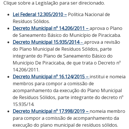
Clique sobre a Legislação para ser direcionado.
Lei Federal 12.305/2010 –
Política Nacional de
Resíduos Sólidos.
Decreto Municipal nº 14.206/2011 –
aprova o Plano
de Saneamento Básico do Município de Piracicaba.
Decreto Municipal 15.935/2014
–
aprova a revisão
do Plano Municipal de Resíduos Sólidos, parte
integrante do Plano de Saneamento Básico do
Município De Piracicaba, de que trata o Decreto nº
14.206/2011.
Decreto Municipal nº 16.124/2015 –
institui e nomeia
membros para compor a comissão de
acompanhamento da execução do Plano Municipal
de Resíduos Sólidos, parte integrante do decreto nº
15.935/14.
Decreto Municipal nº 17.998/2019 –
nomeia membro
para compor a comissão de acompanhamento da
execução do plano municipal de resíduos sólidos.