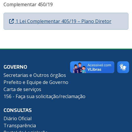
Complementar 450/19
1 Lei Complementar 405/19 – Plano Diretor
GOVERNO
Secretarias e Outros órgãos
Prefeito e Equipe de Governo
Carta de serviços
156 - Faça sua solicitação/reclamação
CONSULTAS
Diário Oficial
Transparência