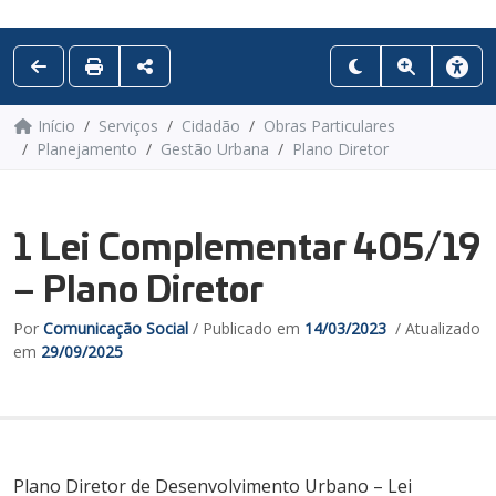
Início
Serviços
Cidadão
Obras Particulares
Planejamento
Gestão Urbana
Plano Diretor
1 Lei Complementar 405/19
– Plano Diretor
Por
Comunicação Social
/ Publicado em
14/03/2023
/ Atualizado
em
29/09/2025
Plano Diretor de Desenvolvimento Urbano – Lei