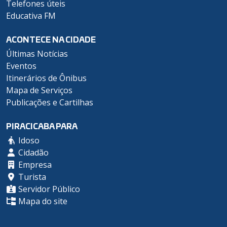
Telefones úteis
Educativa FM
ACONTECE NA CIDADE
Últimas Notícias
Eventos
Itinerários de Ônibus
Mapa de Serviços
Publicações e Cartilhas
PIRACICABA PARA
Idoso
Cidadão
Empresa
Turista
Servidor Público
Mapa do site