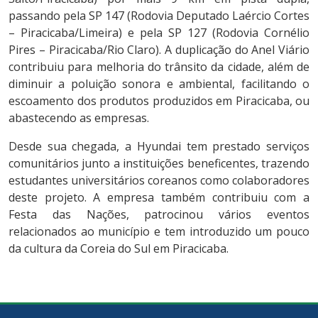
passando pela SP 147 (Rodovia Deputado Laércio Cortes
– Piracicaba/Limeira) e pela SP 127 (Rodovia Cornélio
Pires – Piracicaba/Rio Claro). A duplicação do Anel Viário
contribuiu para melhoria do trânsito da cidade, além de
diminuir a poluição sonora e ambiental, facilitando o
escoamento dos produtos produzidos em Piracicaba, ou
abastecendo as empresas.
Desde sua chegada, a Hyundai tem prestado serviços
comunitários junto a instituições beneficentes, trazendo
estudantes universitários coreanos como colaboradores
deste projeto. A empresa também contribuiu com a
Festa das Nações, patrocinou vários eventos
relacionados ao município e tem introduzido um pouco
da cultura da Coreia do Sul em Piracicaba.