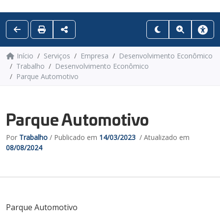
Início
Serviços
Empresa
Desenvolvimento Econômico
Trabalho
Desenvolvimento Econômico
Parque Automotivo
Parque Automotivo
Por
Trabalho
/ Publicado em
14/03/2023
/ Atualizado em
08/08/2024
Parque Automotivo