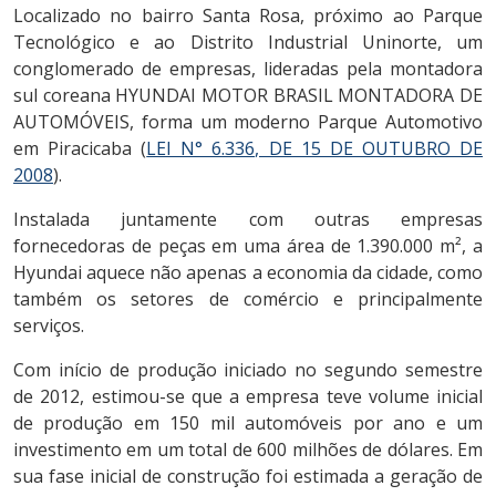
Localizado no bairro Santa Rosa, próximo ao Parque
Tecnológico e ao Distrito Industrial Uninorte, um
conglomerado de empresas, lideradas pela montadora
sul coreana HYUNDAI MOTOR BRASIL MONTADORA DE
AUTOMÓVEIS, forma um moderno Parque Automotivo
em Piracicaba (
LEI N° 6.336, DE 15 DE OUTUBRO DE
2008
).
Instalada juntamente com outras empresas
fornecedoras de peças em uma área de 1.390.000 m², a
Hyundai aquece não apenas a economia da cidade, como
também os setores de comércio e principalmente
serviços.
Com início de produção iniciado no segundo semestre
de 2012, estimou-se que a empresa teve volume inicial
de produção em 150 mil automóveis por ano e um
investimento em um total de 600 milhões de dólares. Em
sua fase inicial de construção foi estimada a geração de