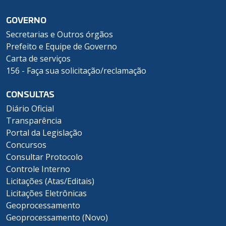
GOVERNO
Secretarias e Outros órgãos
Prefeito e Equipe de Governo
Carta de serviços
156 - Faça sua solicitação/reclamação
CONSULTAS
Diário Oficial
Transparência
Portal da Legislação
Concursos
Consultar Protocolo
Controle Interno
Licitações (Atas/Editais)
Licitações Eletrônicas
Geoprocessamento
Geoprocessamento (Novo)