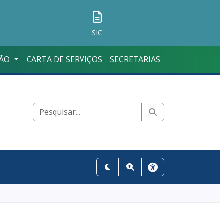
SIC
ÇÃO
CARTA DE SERVIÇOS
SECRETARIAS