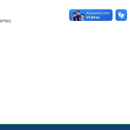
artes.