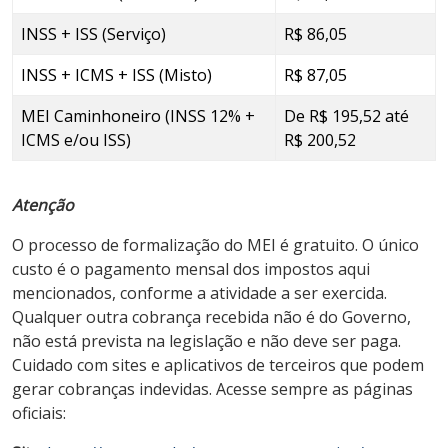
INSS + ISS (Serviço)
R$ 86,05
INSS + ICMS + ISS (Misto)
R$ 87,05
MEI Caminhoneiro (INSS 12% +
De R$ 195,52 até
ICMS e/ou ISS)
R$ 200,52
Atenção
O processo de formalização do MEI é gratuito. O único
custo é o pagamento mensal dos impostos aqui
mencionados, conforme a atividade a ser exercida.
Qualquer outra cobrança recebida não é do Governo,
não está prevista na legislação e não deve ser paga.
Cuidado com sites e aplicativos de terceiros que podem
gerar cobranças indevidas. Acesse sempre as páginas
oficiais: