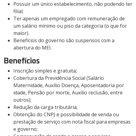
Possuir um único estabelecimento, não podendo ter
filial;
Ter apenas um empregado com remuneração de
um salário mínimo ou piso da categoria (o que for
maior).
Benefícios do governo são suspensos com a
abertura do MEI.
Benefícios
Inscrição simples e gratuita;
Cobertura da Previdência Social (Salário
Maternidade, Auxílio Doença, Aposentadoria por
idade, Pensão por morte, Auxílio reclusão, entre
outros);
Redução da carga tributária;
Obtenção do CNPJ e possibilidade de venda ou
prestação de serviço com nota fiscal para empresas
e governo;