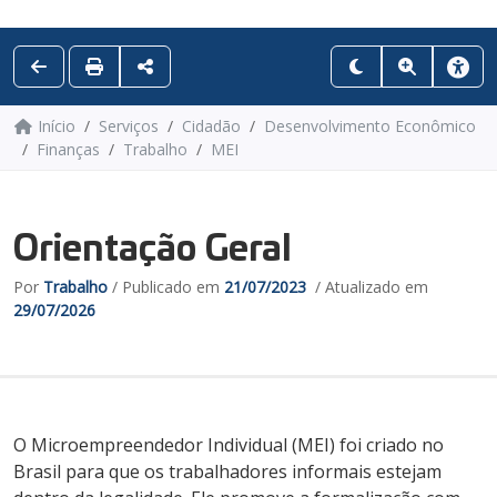
Início
Serviços
Cidadão
Desenvolvimento Econômico
Finanças
Trabalho
MEI
Orientação Geral
Por
Trabalho
/ Publicado em
21/07/2023
/ Atualizado em
29/07/2026
O Microempreendedor Individual (MEI) foi criado no
Brasil para que os trabalhadores informais estejam