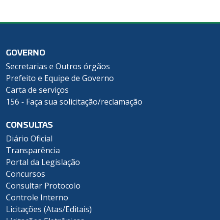
GOVERNO
Secretarias e Outros órgãos
Prefeito e Equipe de Governo
Carta de serviços
156 - Faça sua solicitação/reclamação
CONSULTAS
Diário Oficial
Transparência
Portal da Legislação
Concursos
Consultar Protocolo
Controle Interno
Licitações (Atas/Editais)