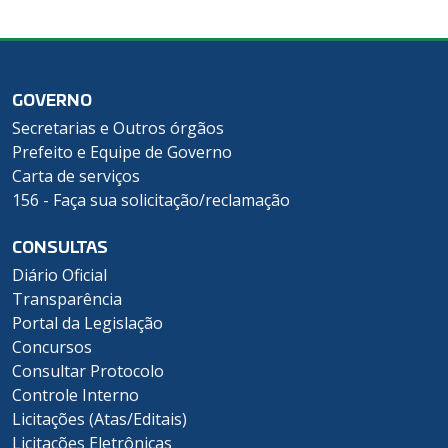
GOVERNO
Secretarias e Outros órgãos
Prefeito e Equipe de Governo
Carta de serviços
156 - Faça sua solicitação/reclamação
CONSULTAS
Diário Oficial
Transparência
Portal da Legislação
Concursos
Consultar Protocolo
Controle Interno
Licitações (Atas/Editais)
Licitações Eletrônicas