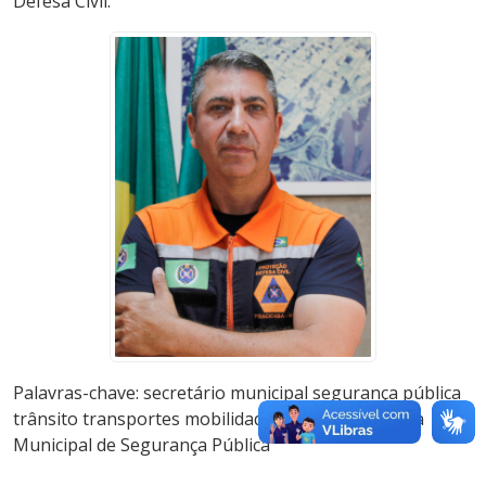
Defesa Civil.
Palavras-chave: secretário municipal segurança pública
trânsito transportes mobilidade urbana Secretaria
Municipal de Segurança Pública