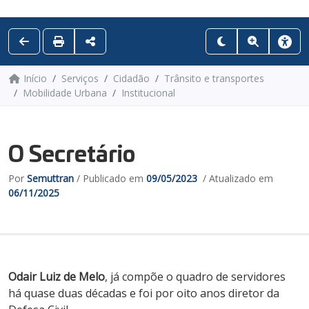
Início
Serviços
Cidadão
Trânsito e transportes
Mobilidade Urbana
Institucional
O Secretário
Por
Semuttran
/ Publicado em
09/05/2023
/ Atualizado em
06/11/2025
Odair Luiz de Melo
, já compõe o quadro de servidores
há quase duas décadas e foi por oito anos diretor da