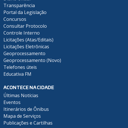
Transparência
Portal da Legislação
Concursos
Consultar Protocolo
Controle Interno
Licitações (Atas/Editais)
Licitações Eletrônicas
Geoprocessamento
Geoprocessamento (Novo)
Telefones úteis
Educativa FM
ACONTECE NA CIDADE
Últimas Notícias
Eventos
Itinerários de Ônibus
Mapa de Serviços
Publicações e Cartilhas