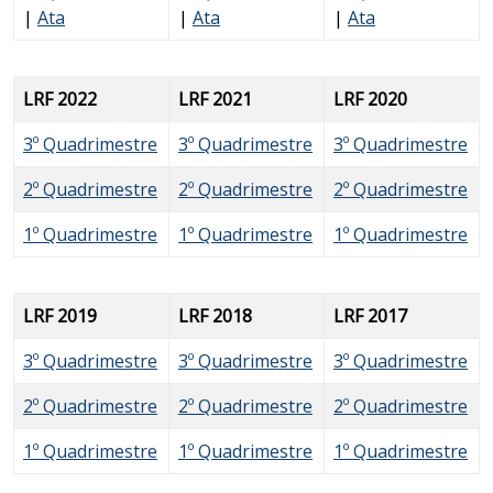
|
Ata
|
Ata
|
Ata
LRF 2022
LRF 2021
LRF 2020
3º Quadrimestre
3º Quadrimestre
3º Quadrimestre
2º Quadrimestre
2º Quadrimestre
2º Quadrimestre
1º Quadrimestre
1º Quadrimestre
1º Quadrimestre
LRF 2019
LRF 2018
LRF 2017
3º Quadrimestre
3º Quadrimestre
3º Quadrimestre
2º Quadrimestre
2º Quadrimestre
2º Quadrimestre
1º Quadrimestre
1º Quadrimestre
1º Quadrimestre