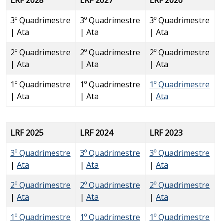
3º Quadrimestre
3º Quadrimestre
3º Quadrimestre
| Ata
| Ata
| Ata
2º Quadrimestre
2º Quadrimestre
2º Quadrimestre
| Ata
| Ata
| Ata
1º Quadrimestre
1º Quadrimestre
1º Quadrimestre
| Ata
| Ata
|
Ata
LRF 2025
LRF 2024
LRF 2023
3º Quadrimestre
3º Quadrimestre
3º Quadrimestre
|
Ata
|
Ata
|
Ata
2º Quadrimestre
2º Quadrimestre
2º Quadrimestre
|
Ata
|
Ata
|
Ata
1º Quadrimestre
1º Quadrimestre
1º Quadrimestre