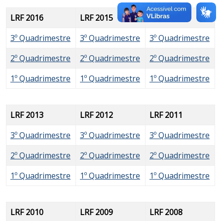
LRF 2016
LRF 2015
LRF 2014
3º Quadrimestre
3º Quadrimestre
3º Quadrimestre
2º Quadrimestre
2º Quadrimestre
2º Quadrimestre
1º Quadrimestre
1º Quadrimestre
1º Quadrimestre
LRF 2013
LRF 2012
LRF 2011
3º Quadrimestre
3º Quadrimestre
3º Quadrimestre
2º Quadrimestre
2º Quadrimestre
2º Quadrimestre
1º Quadrimestre
1º Quadrimestre
1º Quadrimestre
LRF 2010
LRF 2009
LRF 2008