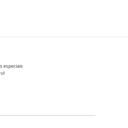
 especiais
ul