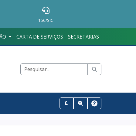
156/SIC
ÇÃO
CARTA DE SERVIÇOS
SECRETARIAS