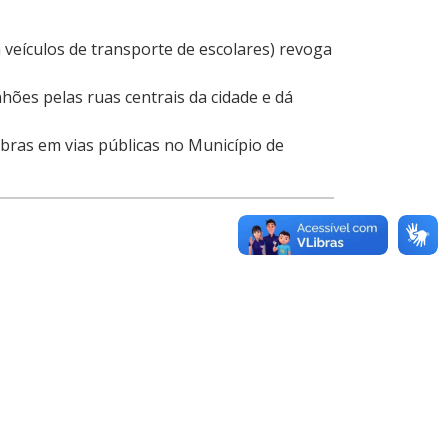
 veículos de transporte de escolares) revoga
hões pelas ruas centrais da cidade e dá
obras em vias públicas no Município de