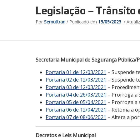
Legislação – Trânsito 
Por
Semuttran
/ Publicado em
15/05/2023
/ Atual
Secretaria Municipal de Segurança Pública/P
Portaria 01 de 12/03/2021
– Suspende te
Portaria 02 de 12/03/2021
– Suspende te
Portaria 03 de 12/03/2021
– Procediment
Portaria 04 de 26/03/2021
– Prorroga a 
Portaria 05 de 05/04/2021
– Prorroga a 
Portaria 06 de 12/04/2021
– Retoma a op
Portaria 07 de 08/06/2021
– Altera a por
Decretos e Leis Municipal