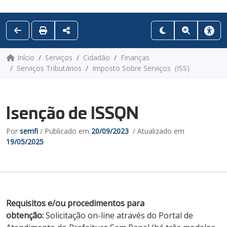
Início
Serviços
Cidadão
Finanças
Serviços Tributários
Imposto Sobre Serviços (ISS)
Isenção de ISSQN
Por
semfi
/ Publicado em
20/09/2023
/ Atualizado em
19/05/2025
Requisitos e/ou procedimentos para
obtenção:
Solicitação on-line através do Portal de