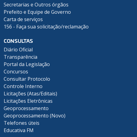
Secretarias e Outros órgãos
Prefeito e Equipe de Governo
Carta de serviços
156 - Faça sua solicitação/reclamação
CONSULTAS
Diário Oficial
Transparência
Portal da Legislação
Concursos
Consultar Protocolo
Controle Interno
Licitações (Atas/Editais)
Licitações Eletrônicas
Geoprocessamento
Geoprocessamento (Novo)
Telefones úteis
Educativa FM