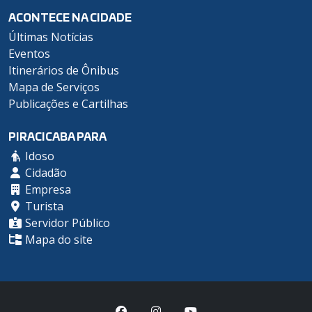
ACONTECE NA CIDADE
Últimas Notícias
Eventos
Itinerários de Ônibus
Mapa de Serviços
Publicações e Cartilhas
PIRACICABA PARA
Idoso
Cidadão
Empresa
Turista
Servidor Público
Mapa do site