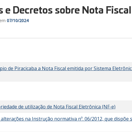
 e Decretos sobre Nota Fiscal
o em
07/10/2024
ípio de Piracicaba a Nota Fiscal emitida por Sistema Eletrôn
iedade de utilização de Nota Fiscal Eletrônica (NF-e)
alterações na Instrução normativa nº. 06/2012, que dispõe s