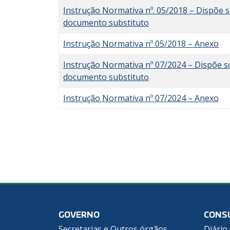
Instrução Normativa nº. 05/2018 – Dispõe so
documento substituto
Instrução Normativa nº 05/2018 – Anexo
Instrução Normativa nº 07/2024 – Dispõe sob
documento substituto
Instrução Normativa nº 07/2024 – Anexo
GOVERNO
CONS
Secretarias e Outros órgãos
Diário 