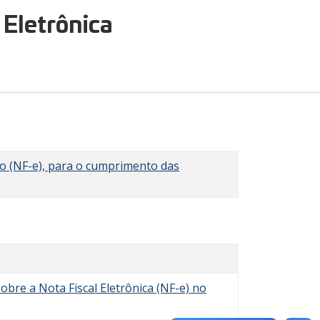
 Eletrônica
ico (NF-e), para o cumprimento das
obre a Nota Fiscal Eletrônica (NF-e) no