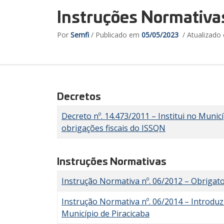
Instruções Normativas
Por
Semfi
/ Publicado em
05/05/2023
/ Atualizad
Decretos
Decreto nº. 14.473/2011 – Institui no Munic
obrigações fiscais do ISSQN
Instruções Normativas
Instrução Normativa nº. 06/2012 – Obrigator
Instrução Normativa nº. 06/2014 – Introduz 
Município de Piracicaba