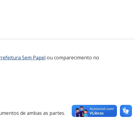
Prefeitura Sem Papel
ou comparecimento no
cumentos de ambas as partes.