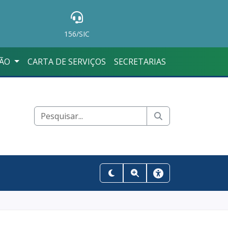
156/SIC
ÇÃO
CARTA DE SERVIÇOS
SECRETARIAS