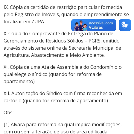
IX. Cópia da certidão de restrição particular fornecida
pelo Registro de Imóveis, quando o empreendimento se
localizar em ZUPA.
X. Cópia do Comprovante de Entrega do Plano de
Gerenciamento de Resíduos Sólidos – PGRS, emitido
através do sistema online da Secretaria Municipal de
Agricultura, Abastecimento e Meio Ambiente.
XI. Cópia de uma Ata de Assembleia do Condomínio o
qual elege o síndico (quando for reforma de
apartamento)
XII. Autorização do Síndico com firma reconhecida em
cartório (quando for reforma de apartamento)
Obs.:
[1] Alvará para reforma na qual implica modificações,
com ou sem alteração de uso de área edificada,