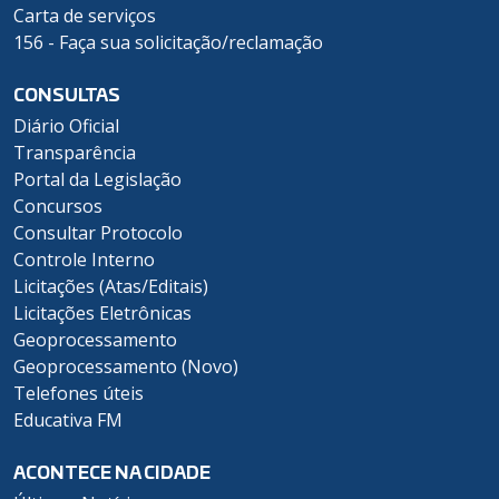
Carta de serviços
156 - Faça sua solicitação/reclamação
CONSULTAS
Diário Oficial
Transparência
Portal da Legislação
Concursos
Consultar Protocolo
Controle Interno
Licitações (Atas/Editais)
Licitações Eletrônicas
Geoprocessamento
Geoprocessamento (Novo)
Telefones úteis
Educativa FM
ACONTECE NA CIDADE