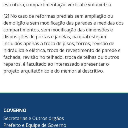
estrutura, compartimentação vertical e volumetria.
[2] No caso de reformas prediais sem ampliação ou
demolição e sem modificação das paredes e medidas dos
compartimentos, sem modificação das dimensões e
disposições de portas e janelas, na qual estejam
incluídos apenas a troca de pisos, forros, revisão de
hidráulica e elétrica, troca de revestimento de parede e
fachada, revisão no telhado, troca de telhas ou outros
reparos, é facultado ao interessado apresentar o
projeto arquitetônico e do memorial descritivo.
GOVERNO
Secretarias e Outros órgãos
Prefeito e Equipe de Governo