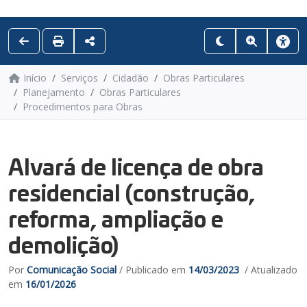
Início
Serviços
Cidadão
Obras Particulares
Planejamento
Obras Particulares
Procedimentos para Obras
Alvará de licença de obra
residencial (construção,
reforma, ampliação e
demolição)
Por
Comunicação Social
/ Publicado em
14/03/2023
/ Atualizado
em
16/01/2026