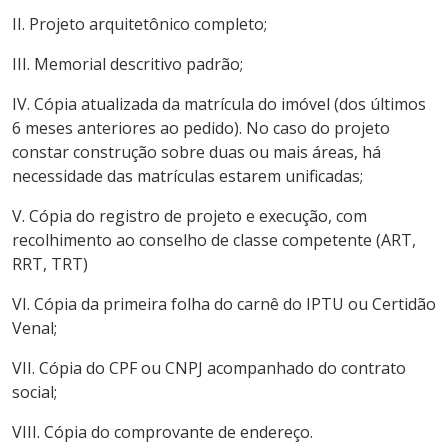
II. Projeto arquitetônico completo;
III. Memorial descritivo padrão;
IV. Cópia atualizada da matrícula do imóvel (dos últimos
6 meses anteriores ao pedido). No caso do projeto
constar construção sobre duas ou mais áreas, há
necessidade das matrículas estarem unificadas;
V. Cópia do registro de projeto e execução, com
recolhimento ao conselho de classe competente (ART,
RRT, TRT)
VI. Cópia da primeira folha do carnê do IPTU ou Certidão
Venal;
VII. Cópia do CPF ou CNPJ acompanhado do contrato
social;
VIII. Cópia do comprovante de endereço.