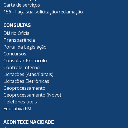
Carta de serviços
156 - Faça sua solicitação/reclamação
CONSULTAS
Diário Oficial
Transparência
Portal da Legislação
Concursos
Consultar Protocolo
Controle Interno
Licitações (Atas/Editais)
Licitações Eletrônicas
Geoprocessamento
Geoprocessamento (Novo)
Telefones úteis
Educativa FM
ACONTECE NA CIDADE