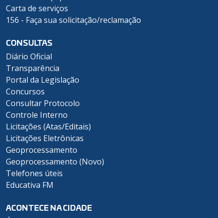
Carta de serviços
156 - Faça sua solicitação/reclamação
CONSULTAS
Diário Oficial
Transparência
Portal da Legislação
Concursos
Consultar Protocolo
Controle Interno
Licitações (Atas/Editais)
Licitações Eletrônicas
Geoprocessamento
Geoprocessamento (Novo)
Telefones úteis
Educativa FM
ACONTECE NA CIDADE