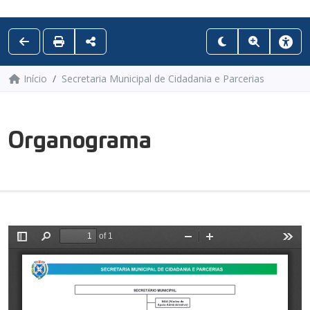
Início
Secretaria Municipal de Cidadania e Parcerias
Organograma