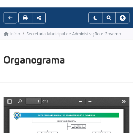
Início
Secretaria Municipal de Administração e Governo
Organograma