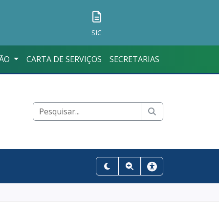
SIC
ÇÃO
CARTA DE SERVIÇOS
SECRETARIAS