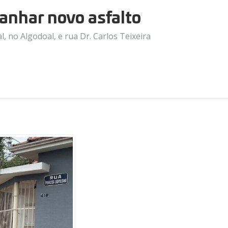
ganhar novo asfalto
 no Algodoal, e rua Dr. Carlos Teixeira