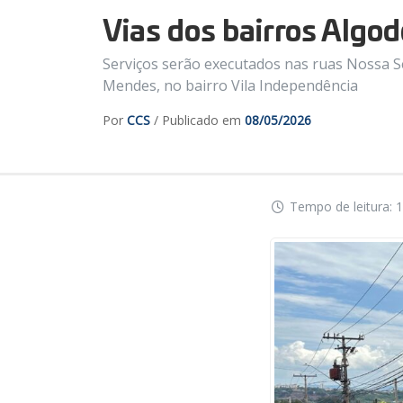
Vias dos bairros Algod
Serviços serão executados nas ruas Nossa Se
Mendes, no bairro Vila Independência
Por
CCS
/ Publicado em
08/05/2026
Tempo de leitura: 1