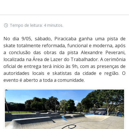
Tempo de leitura: 4 minutos.
No dia 9/05, sábado, Piracicaba ganha uma pista de
skate totalmente reformada, funcional e moderna, após
a conclusão das obras da pista Alexandre Peverani,
localizada na Área de Lazer do Trabalhador. A cerimônia
oficial de entrega terá início às 9h, com as presenças de
autoridades locais e skatistas da cidade e região. O
evento é aberto a toda a comunidade.