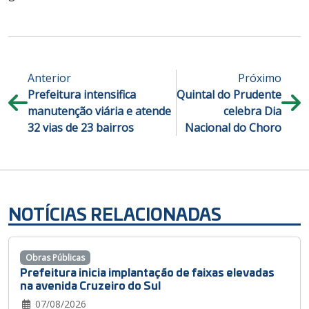
Anterior
Próximo
Prefeitura intensifica
Quintal do Prudente
manutenção viária e atende
celebra Dia
32 vias de 23 bairros
Nacional do Choro
NOTÍCIAS RELACIONADAS
Obras Públicas
Prefeitura inicia implantação de faixas elevadas
na avenida Cruzeiro do Sul
07/08/2026