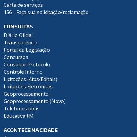
Carta de serviços
156 - Faça sua solicitação/reclamação
CONSULTAS
Diário Oficial
Transparência
Portal da Legislação
Concursos
Consultar Protocolo
Controle Interno
Licitações (Atas/Editais)
Licitações Eletrônicas
Geoprocessamento
Geoprocessamento (Novo)
Telefones úteis
Educativa FM
ACONTECE NA CIDADE