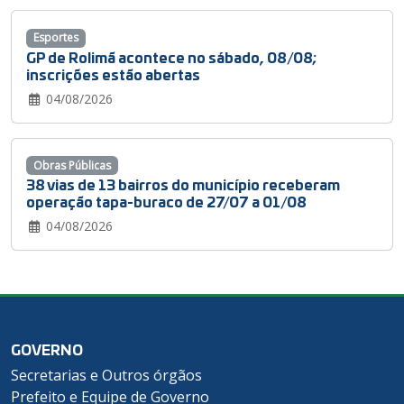
Esportes
GP de Rolimã acontece no sábado, 08/08;
inscrições estão abertas
04/08/2026
Obras Públicas
38 vias de 13 bairros do município receberam
operação tapa-buraco de 27/07 a 01/08
04/08/2026
GOVERNO
Secretarias e Outros órgãos
Prefeito e Equipe de Governo