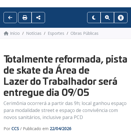
Início
Notícias
Esportes
Obras Públicas
Totalmente reformada, pista
de skate da Área de
Lazer do Trabalhador será
entregue dia 09/05
Cerimônia ocorrerá a partir das 9h; local ganhou espaço
para modalidade street e espaço de convivência com
novos sanitários, inclusive para PCD
Por
CCS
/ Publicado em
22/04/2026