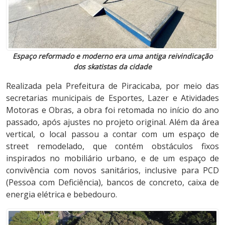
Espaço reformado e moderno era uma antiga reivindicação
dos skatistas da cidade
Realizada pela Prefeitura de Piracicaba, por meio das
secretarias municipais de Esportes, Lazer e Atividades
Motoras e Obras, a obra foi retomada no início do ano
passado, após ajustes no projeto original. Além da área
vertical, o local passou a contar com um espaço de
street remodelado, que contém obstáculos fixos
inspirados no mobiliário urbano, e de um espaço de
convivência com novos sanitários, inclusive para PCD
(Pessoa com Deficiência), bancos de concreto, caixa de
energia elétrica e bebedouro.