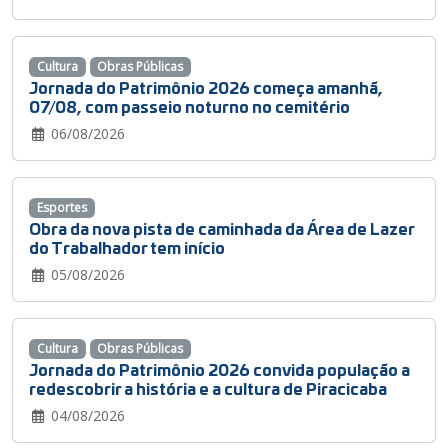
Cultura
Obras Públicas
Jornada do Patrimônio 2026 começa amanhã,
07/08, com passeio noturno no cemitério
06/08/2026
Esportes
Obra da nova pista de caminhada da Área de Lazer
do Trabalhador tem início
05/08/2026
Cultura
Obras Públicas
Jornada do Patrimônio 2026 convida população a
redescobrir a história e a cultura de Piracicaba
04/08/2026