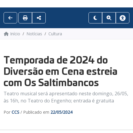
Início
Notícias
Cultura
Temporada de 2024 do
Diversão em Cena estreia
com Os Saltimbancos
Teatro musical será apresentado neste domingo, 26/05,
às 16h, no Teatro do Engenho; entrada é gratuita
Por
CCS
/ Publicado em
22/05/2024