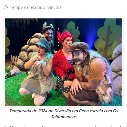
Tempo de leitura: 3 minutos.
Temporada de 2024 do Diversão em Cena estreia com Os
Saltimbancos