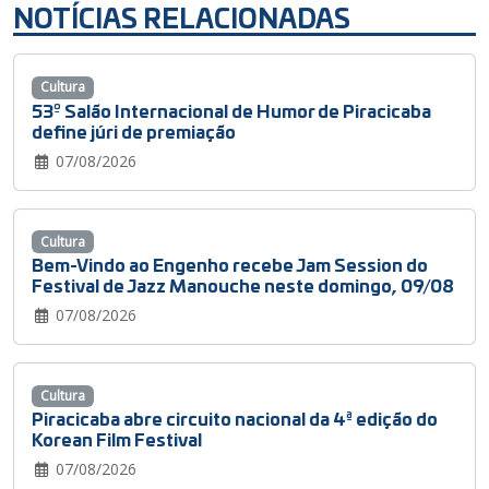
NOTÍCIAS RELACIONADAS
Cultura
53º Salão Internacional de Humor de Piracicaba
define júri de premiação
07/08/2026
Cultura
Bem-Vindo ao Engenho recebe Jam Session do
Festival de Jazz Manouche neste domingo, 09/08
07/08/2026
Cultura
Piracicaba abre circuito nacional da 4ª edição do
Korean Film Festival
07/08/2026