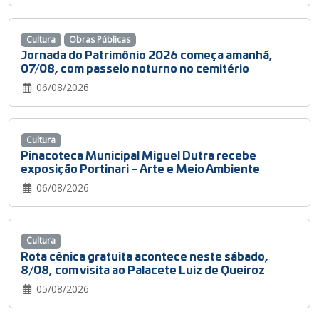
Cultura
Obras Públicas
Jornada do Patrimônio 2026 começa amanhã,
07/08, com passeio noturno no cemitério
06/08/2026
Cultura
Pinacoteca Municipal Miguel Dutra recebe
exposição Portinari – Arte e Meio Ambiente
06/08/2026
Cultura
Rota cênica gratuita acontece neste sábado,
8/08, com visita ao Palacete Luiz de Queiroz
05/08/2026