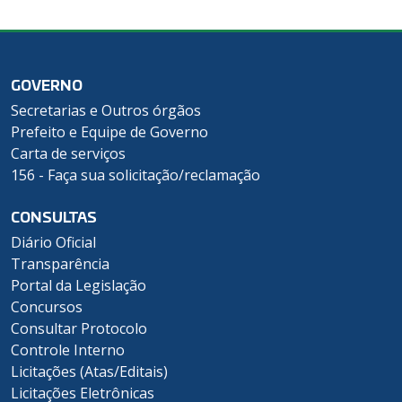
GOVERNO
Secretarias e Outros órgãos
Prefeito e Equipe de Governo
Carta de serviços
156 - Faça sua solicitação/reclamação
CONSULTAS
Diário Oficial
Transparência
Portal da Legislação
Concursos
Consultar Protocolo
Controle Interno
Licitações (Atas/Editais)
Licitações Eletrônicas