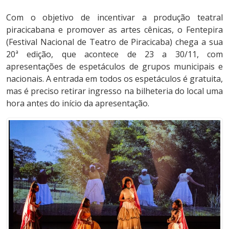
Com o objetivo de incentivar a produção teatral
piracicabana e promover as artes cênicas, o Fentepira
(Festival Nacional de Teatro de Piracicaba) chega a sua
20ª edição, que acontece de 23 a 30/11, com
apresentações de espetáculos de grupos municipais e
nacionais. A entrada em todos os espetáculos é gratuita,
mas é preciso retirar ingresso na bilheteria do local uma
hora antes do início da apresentação.