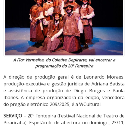
A Flor Vermelha, do Coletivo Depirarte, vai encerrar a
programação do 20º Fentepira
A direção de produção geral é de Leonardo Moraes,
produção-executiva e gestão jurídica de Adriana Batista
e assistência de produção de Diego Borges e Paula
Ibanês. A empresa organizadora da edição, vencedora
do pregão eletrônico 209/2025, é a WCultural.
SERVIÇO –
20º Fentepira (Festival Nacional de Teatro de
Piracicaba). Espetáculo de abertura no domingo, 23/11,