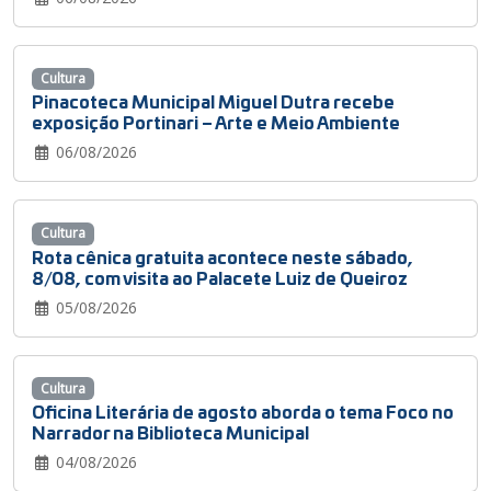
Cultura
Pinacoteca Municipal Miguel Dutra recebe
exposição Portinari – Arte e Meio Ambiente
06/08/2026
Cultura
Rota cênica gratuita acontece neste sábado,
8/08, com visita ao Palacete Luiz de Queiroz
05/08/2026
Cultura
Oficina Literária de agosto aborda o tema Foco no
Narrador na Biblioteca Municipal
04/08/2026