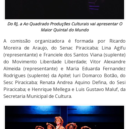
Do RJ, a Ao Quadrado Produções Culturais vai apresentar O
Maior Quintal do Mundo
A comissão organizadora é formada por Ricardo
Moreira de Araujo, do Senac Piracicaba; Lina Agifu
(representante) e Franciele dos Santos Viana (suplente)
do Movimento Liberdade Liberdade; Vitor Alexandre
Almeida (representante) e Maria Eduarda Fernandez
Rodrigues (suplente) da Apite!; Iuri Domarco Botão, do
Sesc Piracicaba; Renata Andrea Aquino Defina, do Sesi
Piracicaba; e Henrique Mellega e Luis Gustavo Maluf, da
Secretaria Municipal de Cultura.