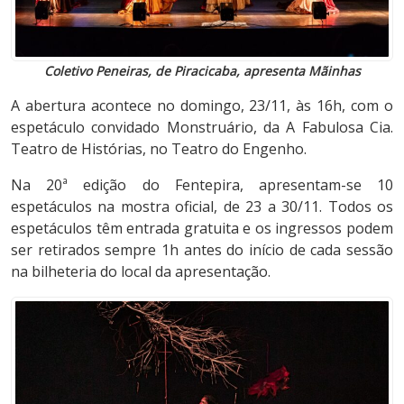
Coletivo Peneiras, de Piracicaba, apresenta Mãinhas
A abertura acontece no domingo, 23/11, às 16h, com o
espetáculo convidado Monstruário, da A Fabulosa Cia.
Teatro de Histórias, no Teatro do Engenho.
Na 20ª edição do Fentepira, apresentam-se 10
espetáculos na mostra oficial, de 23 a 30/11. Todos os
espetáculos têm entrada gratuita e os ingressos podem
ser retirados sempre 1h antes do início de cada sessão
na bilheteria do local da apresentação.