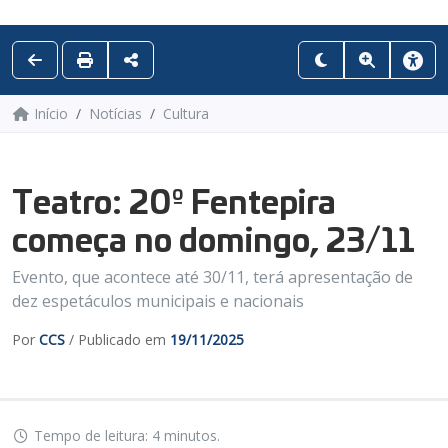
Início
Notícias
Cultura
Teatro: 20º Fentepira
começa no domingo, 23/11
Evento, que acontece até 30/11, terá apresentação de
dez espetáculos municipais e nacionais
Por
CCS
/ Publicado em
19/11/2025
Tempo de leitura: 4 minutos.