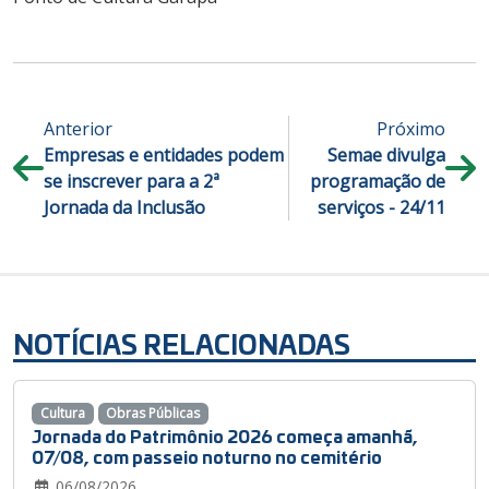
Anterior
Próximo
Empresas e entidades podem
Semae divulga
se inscrever para a 2ª
programação de
Jornada da Inclusão
serviços - 24/11
NOTÍCIAS RELACIONADAS
Cultura
Obras Públicas
Jornada do Patrimônio 2026 começa amanhã,
07/08, com passeio noturno no cemitério
06/08/2026