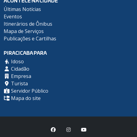
ACONTECE NA CIDADE
Últimas Notícias
Eventos
Itinerários de Ônibus
Mapa de Serviços
Publicações e Cartilhas
PIRACICABA PARA
Idoso
Cidadão
Empresa
Turista
Servidor Público
Mapa do site