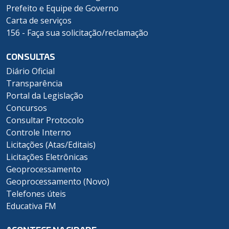
Prefeito e Equipe de Governo
Carta de serviços
156 - Faça sua solicitação/reclamação
CONSULTAS
Diário Oficial
Transparência
Portal da Legislação
Concursos
Consultar Protocolo
Controle Interno
Licitações (Atas/Editais)
Licitações Eletrônicas
Geoprocessamento
Geoprocessamento (Novo)
Telefones úteis
Educativa FM