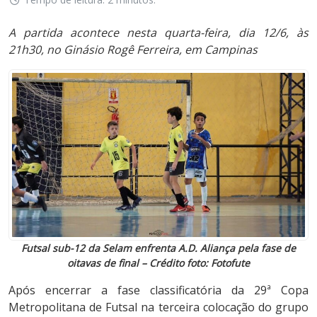
A partida acontece nesta quarta-feira, dia 12/6, às
21h30, no Ginásio Rogê Ferreira, em Campinas
Futsal sub-12 da Selam enfrenta A.D. Aliança pela fase de
oitavas de final – Crédito foto: Fotofute
Após encerrar a fase classificatória da 29ª Copa
Metropolitana de Futsal na terceira colocação do grupo