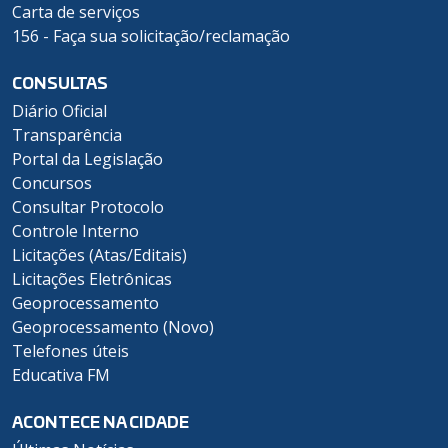
Carta de serviços
156 - Faça sua solicitação/reclamação
CONSULTAS
Diário Oficial
Transparência
Portal da Legislação
Concursos
Consultar Protocolo
Controle Interno
Licitações (Atas/Editais)
Licitações Eletrônicas
Geoprocessamento
Geoprocessamento (Novo)
Telefones úteis
Educativa FM
ACONTECE NA CIDADE