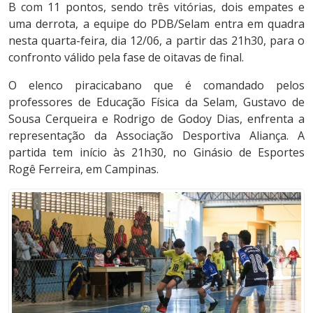
B com 11 pontos, sendo três vitórias, dois empates e
uma derrota, a equipe do PDB/Selam entra em quadra
nesta quarta-feira, dia 12/06, a partir das 21h30, para o
confronto válido pela fase de oitavas de final.
O elenco piracicabano que é comandado pelos
professores de Educação Física da Selam, Gustavo de
Sousa Cerqueira e Rodrigo de Godoy Dias, enfrenta a
representação da Associação Desportiva Aliança. A
partida tem início às 21h30, no Ginásio de Esportes
Rogê Ferreira, em Campinas.