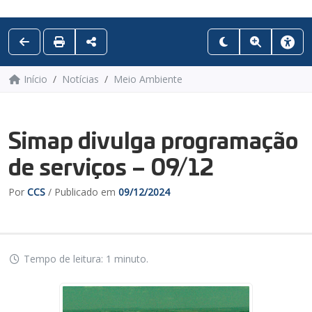
Início
Notícias
Meio Ambiente
Simap divulga programação
de serviços – 09/12
Por
CCS
/ Publicado em
09/12/2024
Tempo de leitura: 1 minuto.