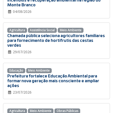
Monte Branco
04/08/2026
Agricultura
Assistência Social
Meio Ambiente
Chamada pública seleciona agricultores familiares
para fornecimento de hortifrutis das cestas
verdes
29/07/2026
Educação
Meio Ambiente
Prefeitura fortalece Educação Ambiental para
formar nova geração mais consciente e ampliar
ações
23/07/2026
Agricultura
Meio Ambiente
Obras Públicas