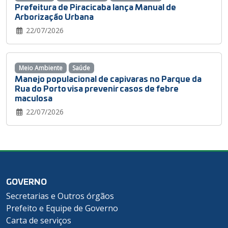
Prefeitura de Piracicaba lança Manual de
Arborização Urbana
22/07/2026
Meio Ambiente
Saúde
Manejo populacional de capivaras no Parque da
Rua do Porto visa prevenir casos de febre
maculosa
22/07/2026
GOVERNO
Secretarias e Outros órgãos
Prefeito e Equipe de Governo
Carta de serviços