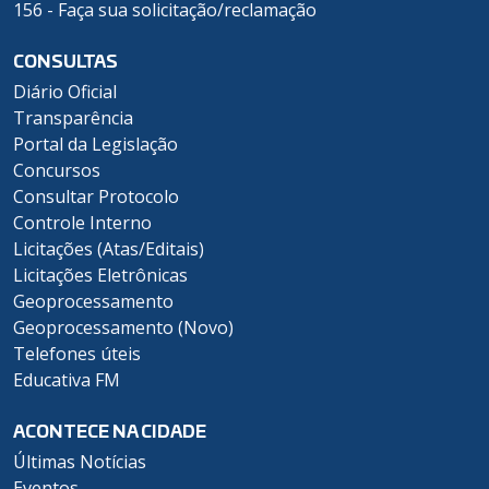
156 - Faça sua solicitação/reclamação
CONSULTAS
Diário Oficial
Transparência
Portal da Legislação
Concursos
Consultar Protocolo
Controle Interno
Licitações (Atas/Editais)
Licitações Eletrônicas
Geoprocessamento
Geoprocessamento (Novo)
Telefones úteis
Educativa FM
ACONTECE NA CIDADE
Últimas Notícias
Eventos