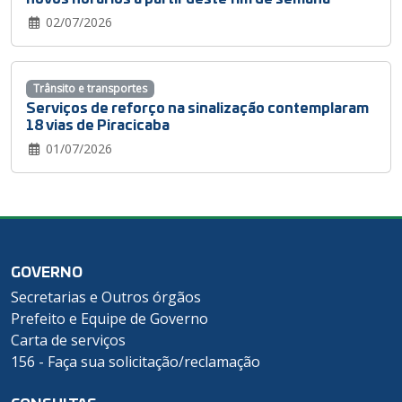
02/07/2026
Trânsito e transportes
Serviços de reforço na sinalização contemplaram
18 vias de Piracicaba
01/07/2026
GOVERNO
Secretarias e Outros órgãos
Prefeito e Equipe de Governo
Carta de serviços
156 - Faça sua solicitação/reclamação