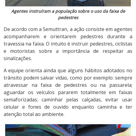
Agentes instruíram a população sobre o uso da faixa de
pedestres
De acordo com a Semuttran, a ação consiste em agentes
acompanharem e orientarem pedestres durante a
travessia na faixa. O intuito é instruir pedestres, ciclistas
e motoristas sobre a importância de respeitar as
sinalizações.
A equipe orienta ainda que alguns hábitos adotados no
trânsito podem salvar vidas, como por exemplo: sempre
atravessar na faixa de pedestres ou na passarela;
aguardar os veículos pararem totalmente em faixas
semaforizadas; caminhar pelas calçadas, evitar usar
celular e fones de ouvido enquanto caminha e ter
atenção total ao ambiente.