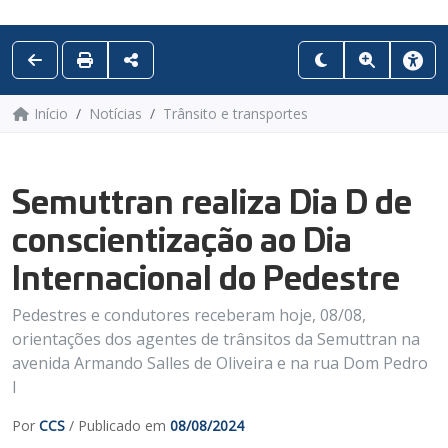
Início
Notícias
Trânsito e transportes
Semuttran realiza Dia D de
conscientização ao Dia
Internacional do Pedestre
Pedestres e condutores receberam hoje, 08/08,
orientações dos agentes de trânsitos da Semuttran na
avenida Armando Salles de Oliveira e na rua Dom Pedro
I
Por
CCS
/ Publicado em
08/08/2024