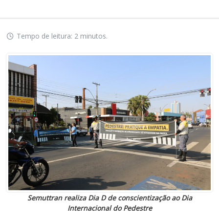
Tempo de leitura: 2 minutos.
Semuttran realiza Dia D de conscientização ao Dia
Internacional do Pedestre