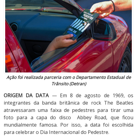
Ação foi realizada parceria com o Departamento Estadual de
Trânsito (Detran)
ORIGEM DA DATA
— Em 8 de agosto de 1969, os
integrantes da banda britânica de rock The Beatles
atravessaram uma faixa de pedestres para tirar uma
foto para a capa do disco Abbey Road, que ficou
mundialmente famosa. Por isso, a data foi escolhida
para celebrar o Dia Internacional do Pedestre.