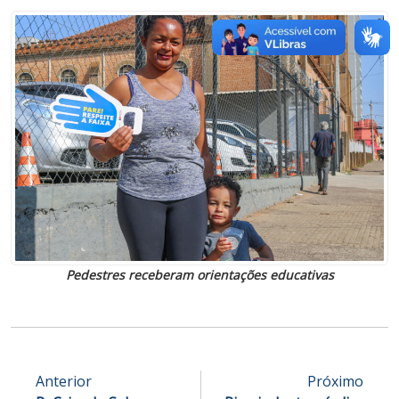
Pedestres receberam orientações educativas
Anterior
Próximo