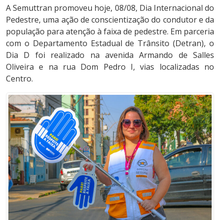
A Semuttran promoveu hoje, 08/08, Dia Internacional do
Pedestre, uma ação de conscientização do condutor e da
população para atenção à faixa de pedestre. Em parceria
com o Departamento Estadual de Trânsito (Detran), o
Dia D foi realizado na avenida Armando de Salles
Oliveira e na rua Dom Pedro I, vias localizadas no
Centro.