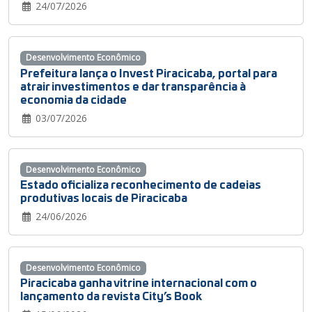
24/07/2026
Desenvolvimento Econômico
Prefeitura lança o Invest Piracicaba, portal para
atrair investimentos e dar transparência à
economia da cidade
03/07/2026
Desenvolvimento Econômico
Estado oficializa reconhecimento de cadeias
produtivas locais de Piracicaba
24/06/2026
Desenvolvimento Econômico
Piracicaba ganha vitrine internacional com o
lançamento da revista City’s Book