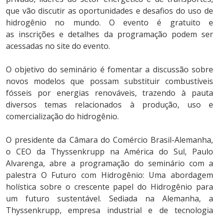
que vão discutir as oportunidades e desafios do uso de
hidrogênio no mundo. O evento é gratuito e
as inscrições e detalhes da programação podem ser
acessadas no site do evento.
O objetivo do seminário é fomentar a discussão sobre
novos modelos que possam substituir combustíveis
fósseis por energias renováveis, trazendo à pauta
diversos temas relacionados à produção, uso e
comercialização do hidrogênio.
O presidente da Câmara do Comércio Brasil-Alemanha,
o CEO da Thyssenkrupp na América do Sul, Paulo
Alvarenga, abre a programação do seminário com a
palestra O Futuro com Hidrogênio: Uma abordagem
holística sobre o crescente papel do Hidrogênio para
um futuro sustentável. Sediada na Alemanha, a
Thyssenkrupp, empresa industrial e de tecnologia