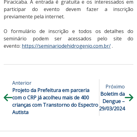
Piracicaba. A entrada é gratuita e os interessados em
participar do evento devem fazer a inscrição
previamente pela internet.
O formulário de inscrição e todos os detalhes do
seminário podem ser acessados pelo site do
evento:
https://seminariodehidrogenio.com.br/
.
Anterior
Próximo
Projeto da Prefeitura em parceria
Boletim da
com o CRP já acolheu mais de 400
Dengue –
crianças com Transtorno do Espectro
29/03/2024
Autista