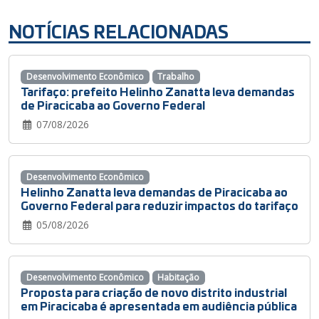
NOTÍCIAS RELACIONADAS
Desenvolvimento Econômico
Trabalho
Tarifaço: prefeito Helinho Zanatta leva demandas
de Piracicaba ao Governo Federal
07/08/2026
Desenvolvimento Econômico
Helinho Zanatta leva demandas de Piracicaba ao
Governo Federal para reduzir impactos do tarifaço
05/08/2026
Desenvolvimento Econômico
Habitação
Proposta para criação de novo distrito industrial
em Piracicaba é apresentada em audiência pública