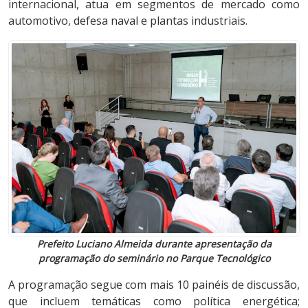
internacional, atua em segmentos de mercado como
automotivo, defesa naval e plantas industriais.
Prefeito Luciano Almeida durante apresentação da
programação do seminário no Parque Tecnológico
A programação segue com mais 10 painéis de discussão,
que incluem temáticas como política energética;