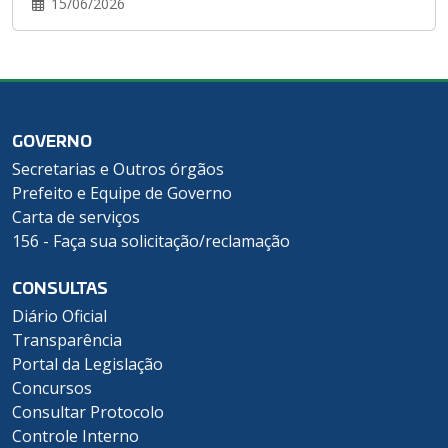
15/06/2026
GOVERNO
Secretarias e Outros órgãos
Prefeito e Equipe de Governo
Carta de serviços
156 - Faça sua solicitação/reclamação
CONSULTAS
Diário Oficial
Transparência
Portal da Legislação
Concursos
Consultar Protocolo
Controle Interno