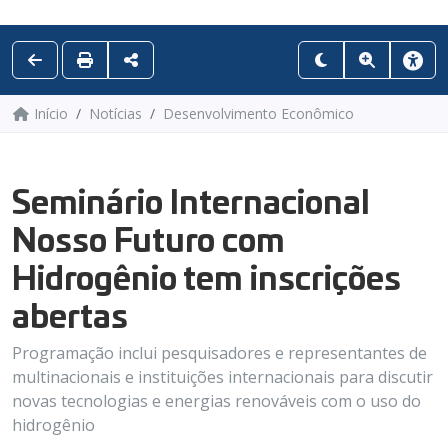
Início
Notícias
Desenvolvimento Econômico
Seminário Internacional
Nosso Futuro com
Hidrogênio tem inscrições
abertas
Programação inclui pesquisadores e representantes de
multinacionais e instituições internacionais para discutir
novas tecnologias e energias renováveis com o uso do
hidrogênio