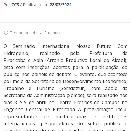
Por
CCS
/ Publicado em
28/03/2024
Tempo de leitura: 5 minutos.
O Seminário Internacional Nosso Futuro Com
Hidrogênio, realizado pela Prefeitura de
Piracicaba e Apla (Arranjo Produtivo Local do Álcool),
está com inscrições abertas para a participação do
público nos painéis de debate. O evento, que acontece
por meio da Secretaria de Desenvolvimento Econômico,
Trabalho e Turismo (Semdettur), com apoio da
Secretaria de Administração (Semad), será realizado nos
dias 8 e 9 de abril no Teatro Erotides de Campos no
Engenho Central de Piracicaba. A programação inclui
representantes de multinacionais e instituições
internacionais, pesquisadores do setor público e
privado, líderes do setor energético e de transportes,