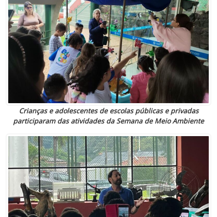
Crianças e adolescentes de escolas públicas e privadas
participaram das atividades da Semana de Meio Ambiente