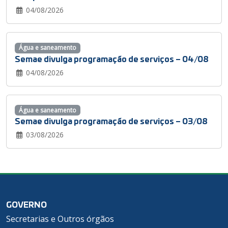
04/08/2026
Água e saneamento
Semae divulga programação de serviços – 04/08
04/08/2026
Água e saneamento
Semae divulga programação de serviços – 03/08
03/08/2026
GOVERNO
Secretarias e Outros órgãos