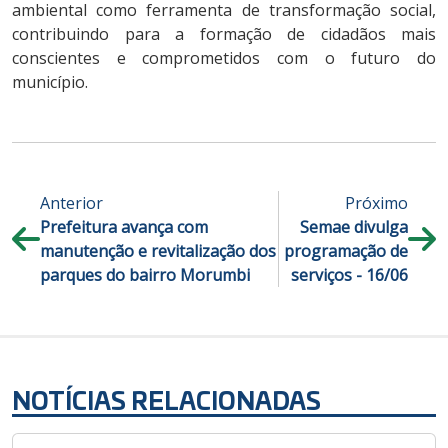
ambiental como ferramenta de transformação social,
contribuindo para a formação de cidadãos mais
conscientes e comprometidos com o futuro do
município.
Anterior
Próximo
Prefeitura avança com
Semae divulga
manutenção e revitalização dos
programação de
parques do bairro Morumbi
serviços - 16/06
NOTÍCIAS RELACIONADAS