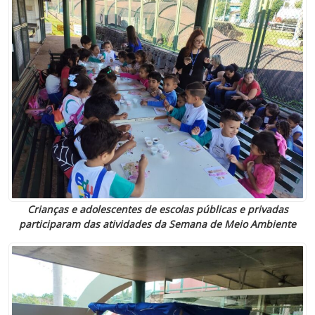
Crianças e adolescentes de escolas públicas e privadas
participaram das atividades da Semana de Meio Ambiente