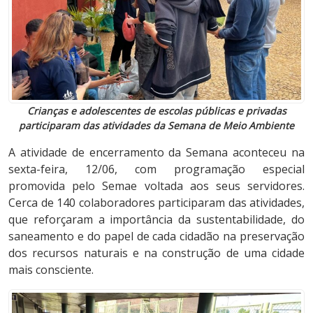
Crianças e adolescentes de escolas públicas e privadas
participaram das atividades da Semana de Meio Ambiente
A atividade de encerramento da Semana aconteceu na
sexta-feira, 12/06, com programação especial
promovida pelo Semae voltada aos seus servidores.
Cerca de 140 colaboradores participaram das atividades,
que reforçaram a importância da sustentabilidade, do
saneamento e do papel de cada cidadão na preservação
dos recursos naturais e na construção de uma cidade
mais consciente.