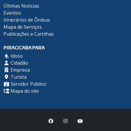
Últimas Notícias
Eventos
Itinerários de Ônibus
Mapa de Serviços
Publicações e Cartilhas
PIRACICABA PARA
Idoso
Cidadão
Empresa
Turista
Servidor Público
Mapa do site