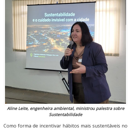
Aline Leite, engenheira ambiental, ministrou palestra sobre
Sustentabilidade
Como forma de incentivar hábitos mais sustentáveis no