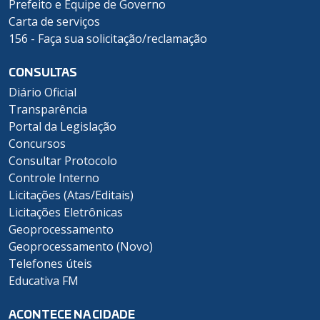
Prefeito e Equipe de Governo
Carta de serviços
156 - Faça sua solicitação/reclamação
CONSULTAS
Diário Oficial
Transparência
Portal da Legislação
Concursos
Consultar Protocolo
Controle Interno
Licitações (Atas/Editais)
Licitações Eletrônicas
Geoprocessamento
Geoprocessamento (Novo)
Telefones úteis
Educativa FM
ACONTECE NA CIDADE