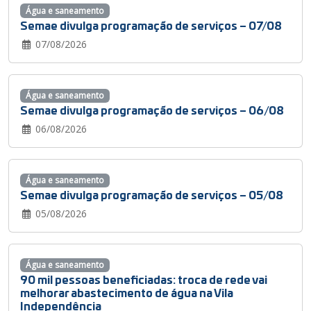
Água e saneamento
Semae divulga programação de serviços – 07/08
07/08/2026
Água e saneamento
Semae divulga programação de serviços – 06/08
06/08/2026
Água e saneamento
Semae divulga programação de serviços – 05/08
05/08/2026
Água e saneamento
90 mil pessoas beneficiadas: troca de rede vai
melhorar abastecimento de água na Vila
Independência