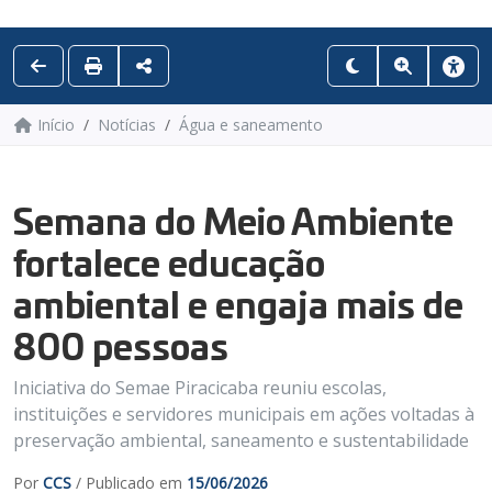
Início
Notícias
Água e saneamento
Semana do Meio Ambiente
fortalece educação
ambiental e engaja mais de
800 pessoas
Iniciativa do Semae Piracicaba reuniu escolas,
instituições e servidores municipais em ações voltadas à
preservação ambiental, saneamento e sustentabilidade
Por
CCS
/ Publicado em
15/06/2026