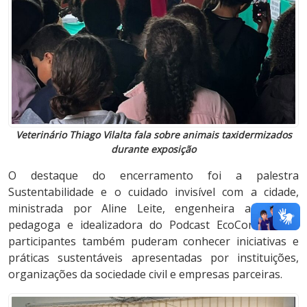
Veterinário Thiago Vilalta fala sobre animais taxidermizados
durante exposição
O destaque do encerramento foi a palestra
Sustentabilidade e o cuidado invisível com a cidade,
ministrada por Aline Leite, engenheira ambiental,
pedagoga e idealizadora do Podcast EcoConecta. Os
participantes também puderam conhecer iniciativas e
práticas sustentáveis apresentadas por instituições,
organizações da sociedade civil e empresas parceiras.