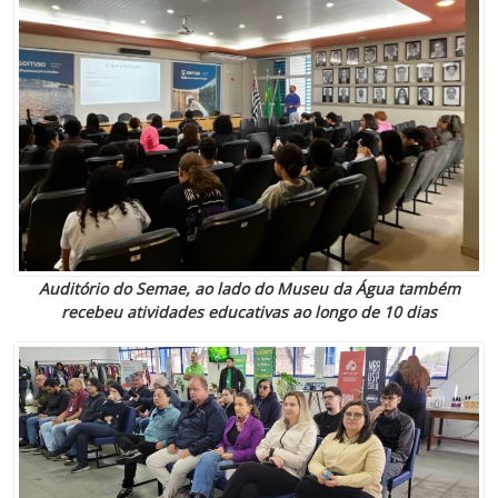
Auditório do Semae, ao lado do Museu da Água também
recebeu atividades educativas ao longo de 10 dias