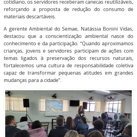
cotidiano, os servidores receberam canecas reutilizáveis,
reforçando a proposta de redução do consumo de
materiais descartáveis.
A gerente Ambiental do Semae, Natássia Bonini Vidas,
destacou que a conscientização ambiental nasce do
conhecimento e da participação. “Quando aproximamos
crianças, jovens e servidores participam de ações com
temas ligados à preservação dos recursos naturais,
fortalecemos uma cultura de responsabilidade coletiva
capaz de transformar pequenas atitudes em grandes
mudanças para a cidade”.