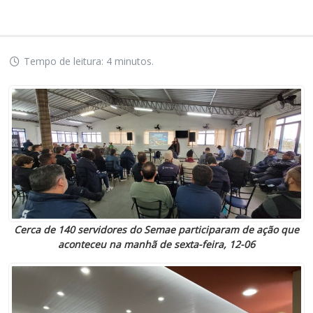
Tempo de leitura: 4 minutos.
Cerca de 140 servidores do Semae participaram de ação que
aconteceu na manhã de sexta-feira, 12-06