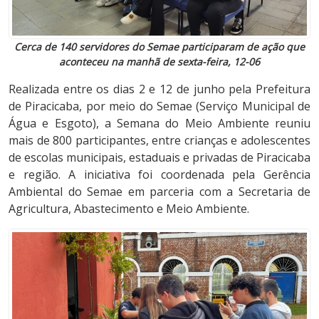
Cerca de 140 servidores do Semae participaram de ação que
aconteceu na manhã de sexta-feira, 12-06
Realizada entre os dias 2 e 12 de junho pela Prefeitura
de Piracicaba, por meio do Semae (Serviço Municipal de
Água e Esgoto), a Semana do Meio Ambiente reuniu
mais de 800 participantes, entre crianças e adolescentes
de escolas municipais, estaduais e privadas de Piracicaba
e região. A iniciativa foi coordenada pela Gerência
Ambiental do Semae em parceria com a Secretaria de
Agricultura, Abastecimento e Meio Ambiente.