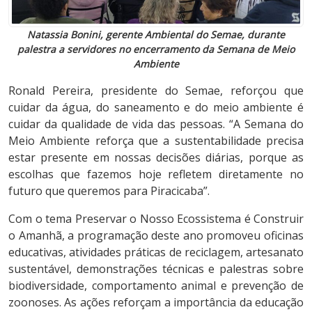
Natassia Bonini, gerente Ambiental do Semae, durante
palestra a servidores no encerramento da Semana de Meio
Ambiente
Ronald Pereira, presidente do Semae, reforçou que
cuidar da água, do saneamento e do meio ambiente é
cuidar da qualidade de vida das pessoas. “A Semana do
Meio Ambiente reforça que a sustentabilidade precisa
estar presente em nossas decisões diárias, porque as
escolhas que fazemos hoje refletem diretamente no
futuro que queremos para Piracicaba”.
Com o tema Preservar o Nosso Ecossistema é Construir
o Amanhã, a programação deste ano promoveu oficinas
educativas, atividades práticas de reciclagem, artesanato
sustentável, demonstrações técnicas e palestras sobre
biodiversidade, comportamento animal e prevenção de
zoonoses. As ações reforçam a importância da educação