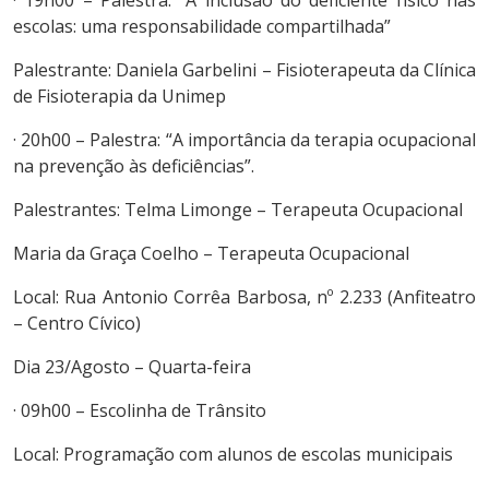
escolas: uma responsabilidade compartilhada”
Palestrante: Daniela Garbelini – Fisioterapeuta da Clínica
de Fisioterapia da Unimep
· 20h00 – Palestra: “A importância da terapia ocupacional
na prevenção às deficiências”.
Palestrantes: Telma Limonge – Terapeuta Ocupacional
Maria da Graça Coelho – Terapeuta Ocupacional
Local: Rua Antonio Corrêa Barbosa, nº 2.233 (Anfiteatro
– Centro Cívico)
Dia 23/Agosto – Quarta-feira
· 09h00 – Escolinha de Trânsito
Local: Programação com alunos de escolas municipais