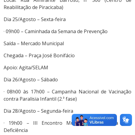
Reabilitação de Piracicaba)
Dia 25/Agosto – Sexta-feira
· 09h00 – Caminhada da Semana de Prevenção
Saída – Mercado Municipal
Chegada – Praça José Bonifácio
Apoio: Agita/SELAM
Dia 26/Agosto – Sábado
· 08h00 às 17h00 – Campanha Nacional de Vacinação
contra Paralisia Infantil (2.ª fase)
Dia 28/Agosto – Segunda-feira
· 19h00 – III Encontro Municipal da Pessoa com
Deficiência