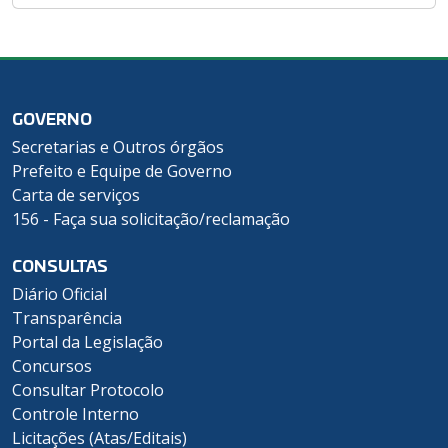
GOVERNO
Secretarias e Outros órgãos
Prefeito e Equipe de Governo
Carta de serviços
156 - Faça sua solicitação/reclamação
CONSULTAS
Diário Oficial
Transparência
Portal da Legislação
Concursos
Consultar Protocolo
Controle Interno
Licitações (Atas/Editais)