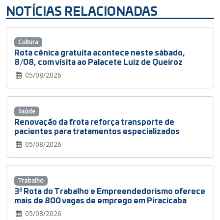
NOTÍCIAS RELACIONADAS
Cultura
Rota cênica gratuita acontece neste sábado,
8/08, com visita ao Palacete Luiz de Queiroz
05/08/2026
Saúde
Renovação da frota reforça transporte de
pacientes para tratamentos especializados
05/08/2026
Trabalho
3ª Rota do Trabalho e Empreendedorismo oferece
mais de 800 vagas de emprego em Piracicaba
05/08/2026