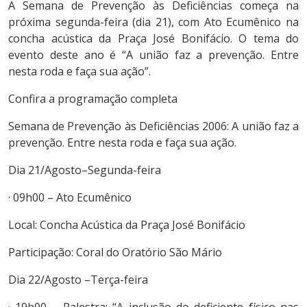
A Semana de Prevenção às Deficiências começa na
próxima segunda-feira (dia 21), com Ato Ecumênico na
concha acústica da Praça José Bonifácio. O tema do
evento deste ano é “A união faz a prevenção. Entre
nesta roda e faça sua ação”.
Confira a programação completa
Semana de Prevenção às Deficiências 2006: A união faz a
prevenção. Entre nesta roda e faça sua ação.
Dia 21/Agosto–Segunda-feira
· 09h00 – Ato Ecumênico
Local: Concha Acústica da Praça José Bonifácio
Participação: Coral do Oratório São Mário
Dia 22/Agosto –Terça-feira
· 19h00 – Palestra: “A inclusão do deficiente físico nas