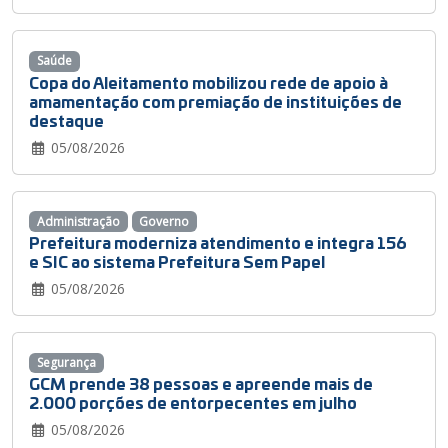
Saúde
Copa do Aleitamento mobilizou rede de apoio à
amamentação com premiação de instituições de
destaque
05/08/2026
Administração
Governo
Prefeitura moderniza atendimento e integra 156
e SIC ao sistema Prefeitura Sem Papel
05/08/2026
Segurança
GCM prende 38 pessoas e apreende mais de
2.000 porções de entorpecentes em julho
05/08/2026