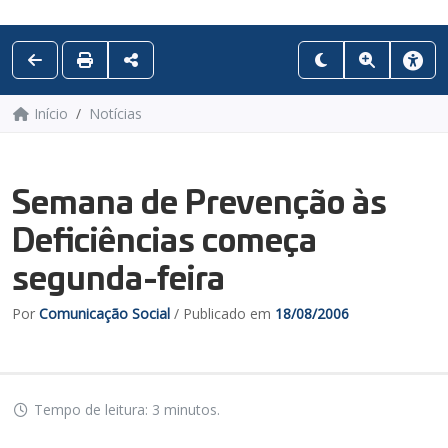
Início
Notícias
Semana de Prevenção às
Deficiências começa
segunda-feira
Por
Comunicação Social
/ Publicado em
18/08/2006
Tempo de leitura: 3 minutos.