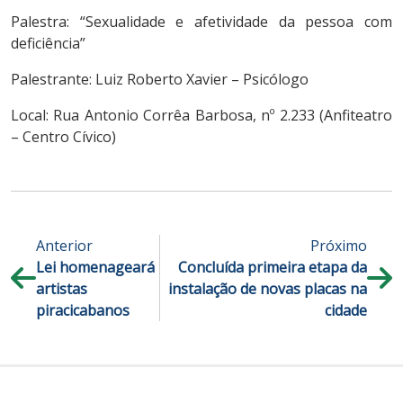
Palestra: “Sexualidade e afetividade da pessoa com
deficiência”
Palestrante: Luiz Roberto Xavier – Psicólogo
Local: Rua Antonio Corrêa Barbosa, nº 2.233 (Anfiteatro
– Centro Cívico)
Anterior
Próximo
Lei homenageará
Concluída primeira etapa da
artistas
instalação de novas placas na
piracicabanos
cidade