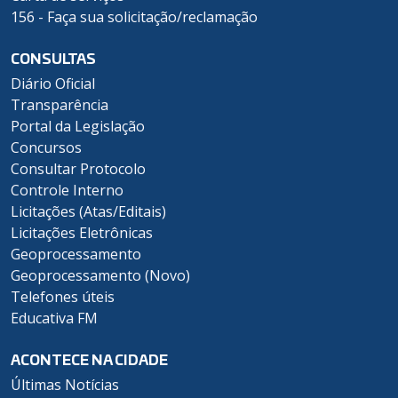
156 - Faça sua solicitação/reclamação
CONSULTAS
Diário Oficial
Transparência
Portal da Legislação
Concursos
Consultar Protocolo
Controle Interno
Licitações (Atas/Editais)
Licitações Eletrônicas
Geoprocessamento
Geoprocessamento (Novo)
Telefones úteis
Educativa FM
ACONTECE NA CIDADE
Últimas Notícias