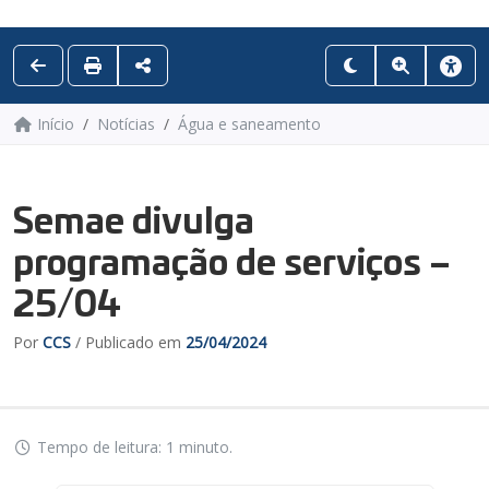
Início
Notícias
Água e saneamento
Semae divulga
programação de serviços –
25/04
Por
CCS
/ Publicado em
25/04/2024
Tempo de leitura: 1 minuto.