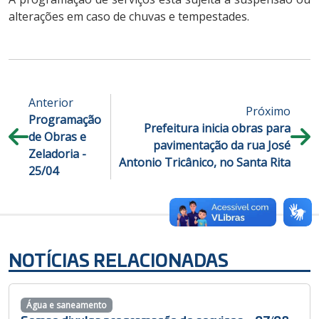
alterações em caso de chuvas e tempestades.
Anterior
Próximo
Programação
Prefeitura inicia obras para
de Obras e
pavimentação da rua José
Zeladoria -
Antonio Tricânico, no Santa Rita
25/04
NOTÍCIAS RELACIONADAS
Água e saneamento