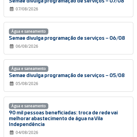
Semae divulga programação de serviços – 07/08
07/08/2026
Água e saneamento
Semae divulga programação de serviços – 06/08
06/08/2026
Água e saneamento
Semae divulga programação de serviços – 05/08
05/08/2026
Água e saneamento
90 mil pessoas beneficiadas: troca de rede vai
melhorar abastecimento de água na Vila
Independência
04/08/2026