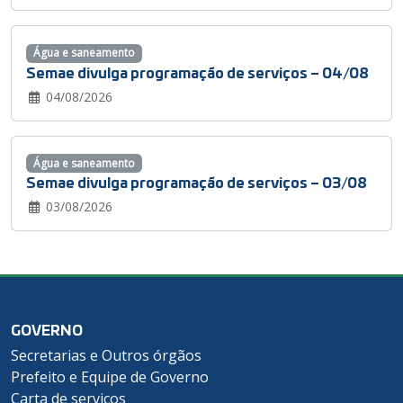
Água e saneamento
Semae divulga programação de serviços – 04/08
04/08/2026
Água e saneamento
Semae divulga programação de serviços – 03/08
03/08/2026
GOVERNO
Secretarias e Outros órgãos
Prefeito e Equipe de Governo
Carta de serviços