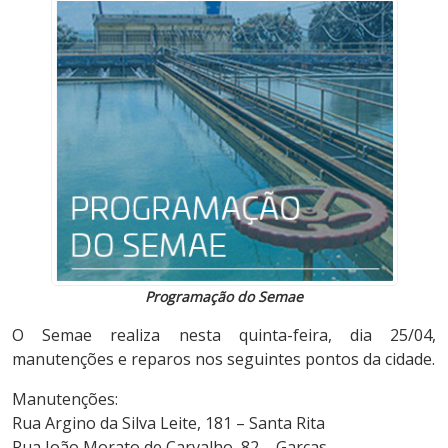
Programação do Semae
O Semae realiza nesta quinta-feira, dia 25/04,
manutenções e reparos nos seguintes pontos da cidade.
Manutenções:
Rua Argino da Silva Leite, 181 – Santa Rita
Rua João Morato de Carvalho, 82 – Garças