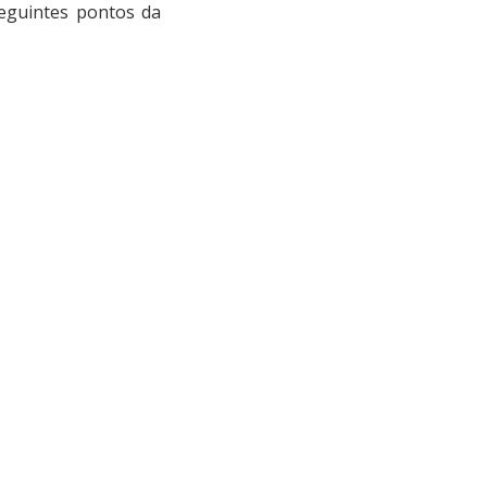
seguintes pontos da