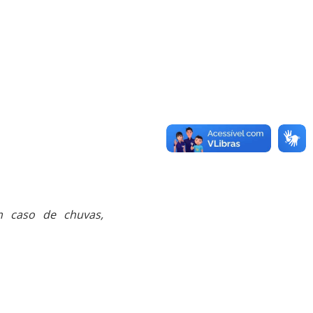
m caso de chuvas,