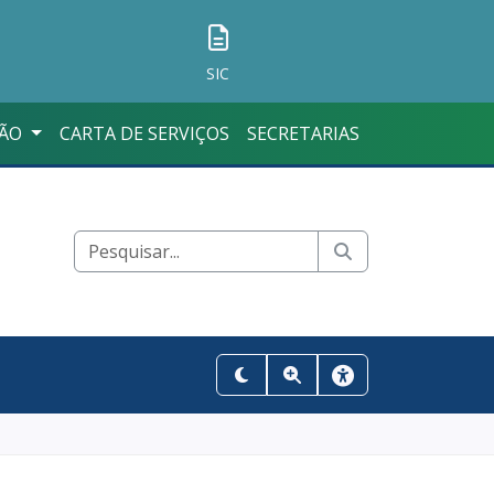
SIC
ÇÃO
CARTA DE SERVIÇOS
SECRETARIAS