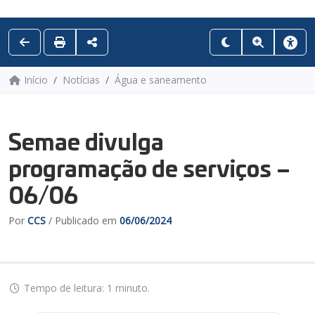
Início
Notícias
Água e saneamento
Semae divulga
programação de serviços –
06/06
Por
CCS
/ Publicado em
06/06/2024
Tempo de leitura: 1 minuto.