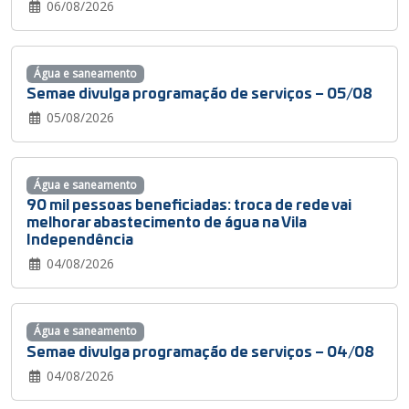
06/08/2026
Água e saneamento
Semae divulga programação de serviços – 05/08
05/08/2026
Água e saneamento
90 mil pessoas beneficiadas: troca de rede vai
melhorar abastecimento de água na Vila
Independência
04/08/2026
Água e saneamento
Semae divulga programação de serviços – 04/08
04/08/2026