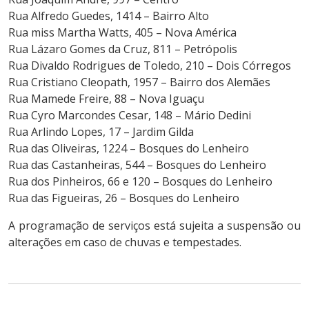
Rua Alfredo Guedes, 1414 – Bairro Alto
Rua miss Martha Watts, 405 – Nova América
Rua Lázaro Gomes da Cruz, 811 – Petrópolis
Rua Divaldo Rodrigues de Toledo, 210 – Dois Córregos
Rua Cristiano Cleopath, 1957 – Bairro dos Alemães
Rua Mamede Freire, 88 – Nova Iguaçu
Rua Cyro Marcondes Cesar, 148 – Mário Dedini
Rua Arlindo Lopes, 17 – Jardim Gilda
Rua das Oliveiras, 1224 – Bosques do Lenheiro
Rua das Castanheiras, 544 – Bosques do Lenheiro
Rua dos Pinheiros, 66 e 120 – Bosques do Lenheiro
Rua das Figueiras, 26 – Bosques do Lenheiro
A programação de serviços está sujeita a suspensão ou
alterações em caso de chuvas e tempestades.