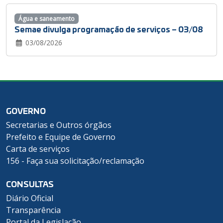
Água e saneamento
Semae divulga programação de serviços – 03/08
03/08/2026
GOVERNO
Secretarias e Outros órgãos
Prefeito e Equipe de Governo
Carta de serviços
156 - Faça sua solicitação/reclamação
CONSULTAS
Diário Oficial
Transparência
Portal da Legislação