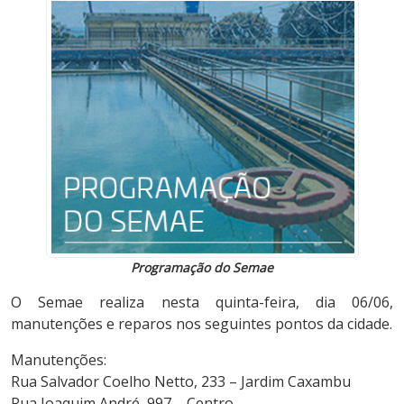
Programação do Semae
O Semae realiza nesta quinta-feira, dia 06/06,
manutenções e reparos nos seguintes pontos da cidade.
Manutenções:
Rua Salvador Coelho Netto, 233 – Jardim Caxambu
Rua Joaquim André, 997 – Centro