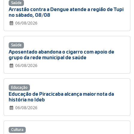
Saúde
Arrastão contra a Dengue atende a região de Tupi
no sábado, 08/08
06/08/2026
Saúde
Aposentado abandona o cigarro com apoio de
grupo da rede municipal de saúde
06/08/2026
Educação
Educação de Piracicaba alcança maior nota da
história no Ideb
06/08/2026
Cultura