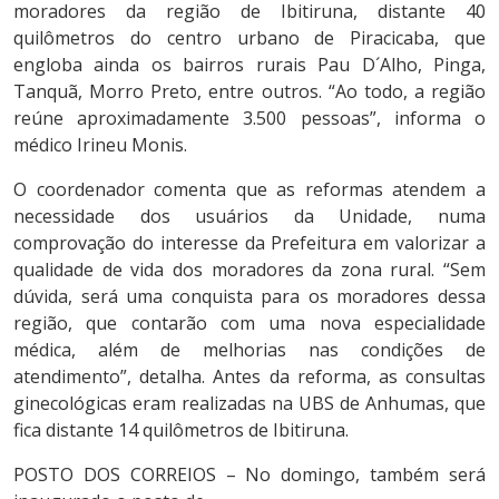
moradores da região de Ibitiruna, distante 40
quilômetros do centro urbano de Piracicaba, que
engloba ainda os bairros rurais Pau D´Alho, Pinga,
Tanquã, Morro Preto, entre outros. “Ao todo, a região
reúne aproximadamente 3.500 pessoas”, informa o
médico Irineu Monis.
O coordenador comenta que as reformas atendem a
necessidade dos usuários da Unidade, numa
comprovação do interesse da Prefeitura em valorizar a
qualidade de vida dos moradores da zona rural. “Sem
dúvida, será uma conquista para os moradores dessa
região, que contarão com uma nova especialidade
médica, além de melhorias nas condições de
atendimento”, detalha. Antes da reforma, as consultas
ginecológicas eram realizadas na UBS de Anhumas, que
fica distante 14 quilômetros de Ibitiruna.
POSTO DOS CORREIOS – No domingo, também será