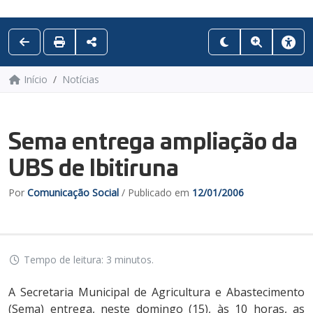
Início
Notícias
Sema entrega ampliação da
UBS de Ibitiruna
Por
Comunicação Social
/ Publicado em
12/01/2006
Tempo de leitura: 3 minutos.
A Secretaria Municipal de Agricultura e Abastecimento
(Sema) entrega, neste domingo (15), às 10 horas, as