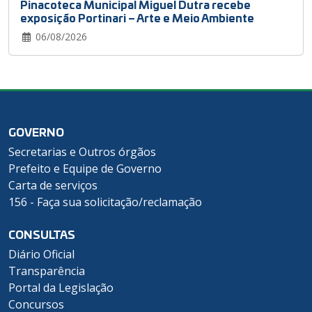
Pinacoteca Municipal Miguel Dutra recebe
exposição Portinari – Arte e Meio Ambiente
06/08/2026
GOVERNO
Secretarias e Outros órgãos
Prefeito e Equipe de Governo
Carta de serviços
156 - Faça sua solicitação/reclamação
CONSULTAS
Diário Oficial
Transparência
Portal da Legislação
Concursos