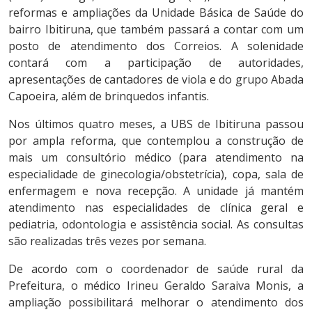
reformas e ampliações da Unidade Básica de Saúde do
bairro Ibitiruna, que também passará a contar com um
posto de atendimento dos Correios. A solenidade
contará com a participação de autoridades,
apresentações de cantadores de viola e do grupo Abada
Capoeira, além de brinquedos infantis.
Nos últimos quatro meses, a UBS de Ibitiruna passou
por ampla reforma, que contemplou a construção de
mais um consultório médico (para atendimento na
especialidade de ginecologia/obstetrícia), copa, sala de
enfermagem e nova recepção. A unidade já mantém
atendimento nas especialidades de clínica geral e
pediatria, odontologia e assistência social. As consultas
são realizadas três vezes por semana.
De acordo com o coordenador de saúde rural da
Prefeitura, o médico Irineu Geraldo Saraiva Monis, a
ampliação possibilitará melhorar o atendimento dos