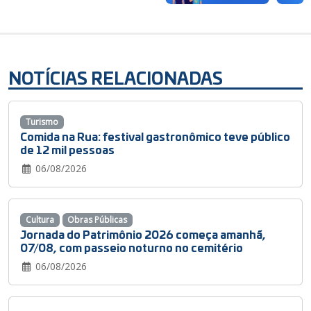
NOTÍCIAS RELACIONADAS
Turismo
Comida na Rua: festival gastronômico teve público
de 12 mil pessoas
06/08/2026
Cultura
Obras Públicas
Jornada do Patrimônio 2026 começa amanhã,
07/08, com passeio noturno no cemitério
06/08/2026