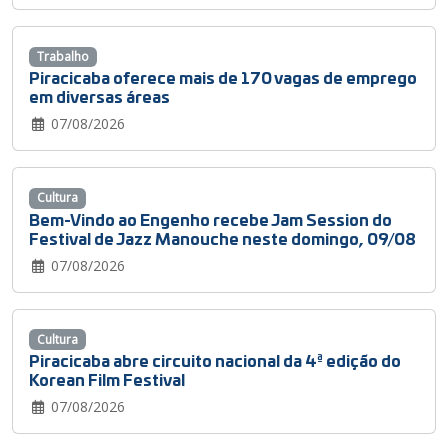
Trabalho
Piracicaba oferece mais de 170 vagas de emprego
em diversas áreas
07/08/2026
Cultura
Bem-Vindo ao Engenho recebe Jam Session do
Festival de Jazz Manouche neste domingo, 09/08
07/08/2026
Cultura
Piracicaba abre circuito nacional da 4ª edição do
Korean Film Festival
07/08/2026