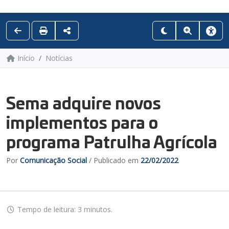
Início
Notícias
Sema adquire novos
implementos para o
programa Patrulha Agrícola
Por
Comunicação Social
/ Publicado em
22/02/2022
Tempo de leitura: 3 minutos.