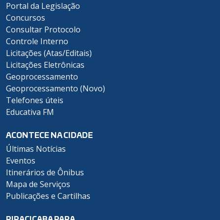
Portal da Legislação
Concursos
Consultar Protocolo
Controle Interno
Licitações (Atas/Editais)
Licitações Eletrônicas
Geoprocessamento
Geoprocessamento (Novo)
Telefones úteis
Educativa FM
ACONTECE NA CIDADE
Últimas Notícias
Eventos
Itinerários de Ônibus
Mapa de Serviços
Publicações e Cartilhas
PIRACICABA PARA