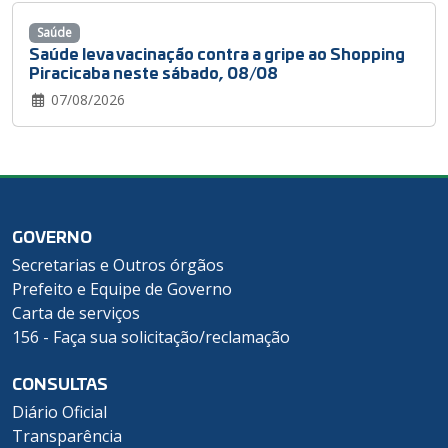
Saúde
Saúde leva vacinação contra a gripe ao Shopping
Piracicaba neste sábado, 08/08
07/08/2026
GOVERNO
Secretarias e Outros órgãos
Prefeito e Equipe de Governo
Carta de serviços
156 - Faça sua solicitação/reclamação
CONSULTAS
Diário Oficial
Transparência