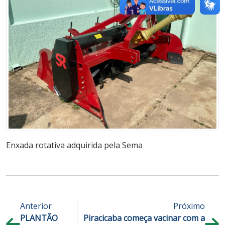
Enxada rotativa adquirida pela Sema
Anterior
Próximo
PLANTÃO
Piracicaba começa vacinar com a