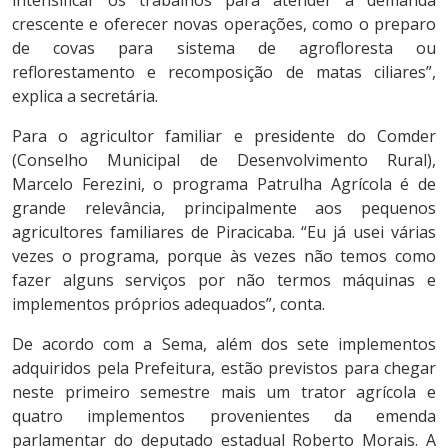
crescente e oferecer novas operações, como o preparo
de covas para sistema de agrofloresta ou
reflorestamento e recomposição de matas ciliares”,
explica a secretária.
Para o agricultor familiar e presidente do Comder
(Conselho Municipal de Desenvolvimento Rural),
Marcelo Ferezini, o programa Patrulha Agrícola é de
grande relevância, principalmente aos pequenos
agricultores familiares de Piracicaba. “Eu já usei várias
vezes o programa, porque às vezes não temos como
fazer alguns serviços por não termos máquinas e
implementos próprios adequados”, conta.
De acordo com a Sema, além dos sete implementos
adquiridos pela Prefeitura, estão previstos para chegar
neste primeiro semestre mais um trator agrícola e
quatro implementos provenientes da emenda
parlamentar do deputado estadual Roberto Morais. A