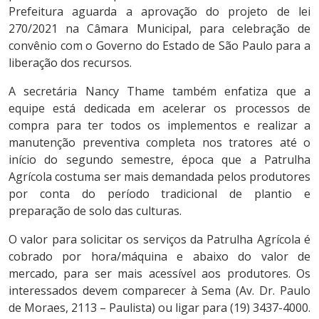
Prefeitura aguarda a aprovação do projeto de lei
270/2021 na Câmara Municipal, para celebração de
convênio com o Governo do Estado de São Paulo para a
liberação dos recursos.
A secretária Nancy Thame também enfatiza que a
equipe está dedicada em acelerar os processos de
compra para ter todos os implementos e realizar a
manutenção preventiva completa nos tratores até o
início do segundo semestre, época que a Patrulha
Agrícola costuma ser mais demandada pelos produtores
por conta do período tradicional de plantio e
preparação de solo das culturas.
O valor para solicitar os serviços da Patrulha Agrícola é
cobrado por hora/máquina e abaixo do valor de
mercado, para ser mais acessível aos produtores. Os
interessados devem comparecer à Sema (Av. Dr. Paulo
de Moraes, 2113 – Paulista) ou ligar para (19) 3437-4000.