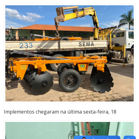
Implementos chegaram na última sexta-feira, 18