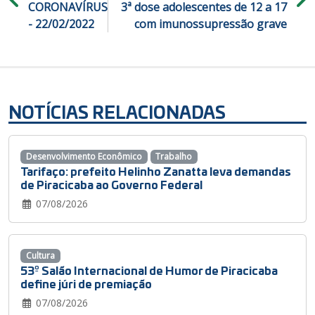
CORONAVÍRUS
3ª dose adolescentes de 12 a 17
- 22/02/2022
com imunossupressão grave
NOTÍCIAS RELACIONADAS
Desenvolvimento Econômico
Trabalho
Tarifaço: prefeito Helinho Zanatta leva demandas
de Piracicaba ao Governo Federal
07/08/2026
Cultura
53º Salão Internacional de Humor de Piracicaba
define júri de premiação
07/08/2026