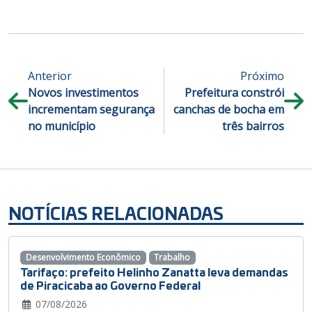
Anterior
Próximo
Novos investimentos
Prefeitura constrói
incrementam segurança
canchas de bocha em
no município
três bairros
NOTÍCIAS RELACIONADAS
Desenvolvimento Econômico
Trabalho
Tarifaço: prefeito Helinho Zanatta leva demandas
de Piracicaba ao Governo Federal
07/08/2026