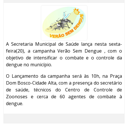
A Secretaria Municipal de Saúde lança nesta sexta-
feira(20), a campanha Verão Sem Dengue , com o
objetivo de intensificar o combate e o controle da
dengue no município.
O Lançamento da campanha será às 10h, na Praça
Dom Bosco-Cidade Alta, com a presença do secretário
de saúde, técnicos do Centro de Controle de
Zoonoses e cerca de 60 agentes de combate à
dengue.