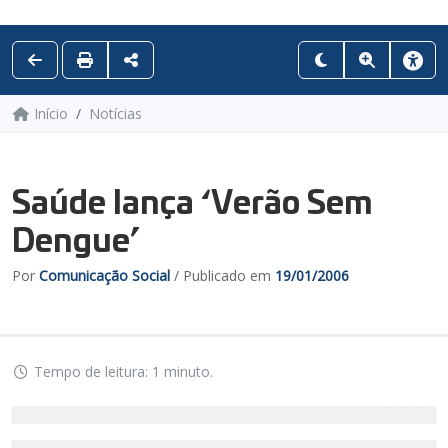
Início
Notícias
Saúde lança ‘Verão Sem
Dengue’
Por
Comunicação Social
/ Publicado em
19/01/2006
Tempo de leitura: 1 minuto.