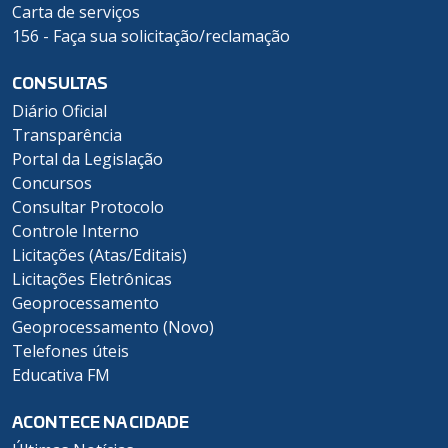
Carta de serviços
156 - Faça sua solicitação/reclamação
CONSULTAS
Diário Oficial
Transparência
Portal da Legislação
Concursos
Consultar Protocolo
Controle Interno
Licitações (Atas/Editais)
Licitações Eletrônicas
Geoprocessamento
Geoprocessamento (Novo)
Telefones úteis
Educativa FM
ACONTECE NA CIDADE