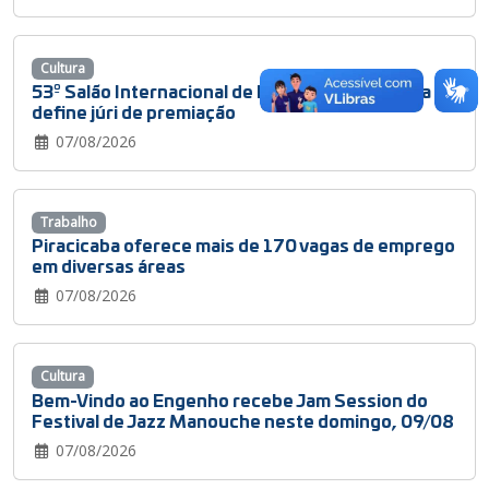
Cultura
53º Salão Internacional de Humor de Piracicaba
define júri de premiação
07/08/2026
Trabalho
Piracicaba oferece mais de 170 vagas de emprego
em diversas áreas
07/08/2026
Cultura
Bem-Vindo ao Engenho recebe Jam Session do
Festival de Jazz Manouche neste domingo, 09/08
07/08/2026