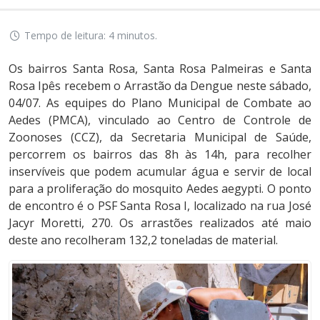
Tempo de leitura: 4 minutos.
Os bairros Santa Rosa, Santa Rosa Palmeiras e Santa
Rosa Ipês recebem o Arrastão da Dengue neste sábado,
04/07. As equipes do Plano Municipal de Combate ao
Aedes (PMCA), vinculado ao Centro de Controle de
Zoonoses (CCZ), da Secretaria Municipal de Saúde,
percorrem os bairros das 8h às 14h, para recolher
inservíveis que podem acumular água e servir de local
para a proliferação do mosquito Aedes aegypti. O ponto
de encontro é o PSF Santa Rosa I, localizado na rua José
Jacyr Moretti, 270. Os arrastões realizados até maio
deste ano recolheram 132,2 toneladas de material.