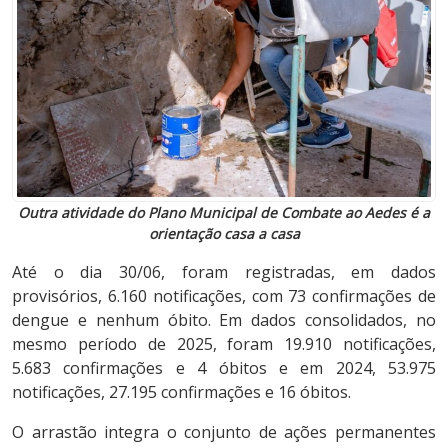
Outra atividade do Plano Municipal de Combate ao Aedes é a
orientação casa a casa
Até o dia 30/06, foram registradas, em dados
provisórios, 6.160 notificações, com 73 confirmações de
dengue e nenhum óbito. Em dados consolidados, no
mesmo período de 2025, foram 19.910 notificações,
5.683 confirmações e 4 óbitos e em 2024, 53.975
notificações, 27.195 confirmações e 16 óbitos.
O arrastão integra o conjunto de ações permanentes