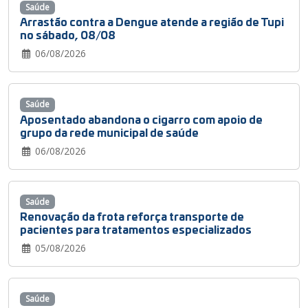
Saúde
Arrastão contra a Dengue atende a região de Tupi
no sábado, 08/08
06/08/2026
Saúde
Aposentado abandona o cigarro com apoio de
grupo da rede municipal de saúde
06/08/2026
Saúde
Renovação da frota reforça transporte de
pacientes para tratamentos especializados
05/08/2026
Saúde