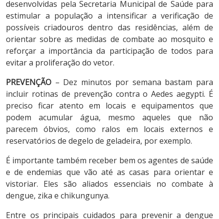
desenvolvidas pela Secretaria Municipal de Saúde para
estimular a população a intensificar a verificação de
possíveis criadouros dentro das residências, além de
orientar sobre as medidas de combate ao mosquito e
reforçar a importância da participação de todos para
evitar a proliferação do vetor.
PREVENÇÃO
– Dez minutos por semana bastam para
incluir rotinas de prevenção contra o Aedes aegypti. É
preciso ficar atento em locais e equipamentos que
podem acumular água, mesmo aqueles que não
parecem óbvios, como ralos em locais externos e
reservatórios de degelo de geladeira, por exemplo.
É importante também receber bem os agentes de saúde
e de endemias que vão até as casas para orientar e
vistoriar. Eles são aliados essenciais no combate à
dengue, zika e chikungunya.
Entre os principais cuidados para prevenir a dengue