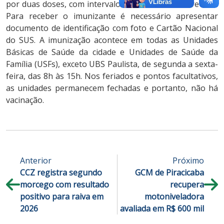
por duas doses, com intervalo de três meses entre elas.
Para receber o imunizante é necessário apresentar
documento de identificação com foto e Cartão Nacional
do SUS. A imunização acontece em todas as Unidades
Básicas de Saúde da cidade e Unidades de Saúde da
Família (USFs), exceto UBS Paulista, de segunda a sexta-
feira, das 8h às 15h. Nos feriados e pontos facultativos,
as unidades permanecem fechadas e portanto, não há
vacinação.
Anterior
Próximo
CCZ registra segundo
GCM de Piracicaba
morcego com resultado
recupera
positivo para raiva em
motoniveladora
2026
avaliada em R$ 600 mil