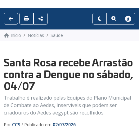
Início
Notícias
Saúde
Santa Rosa recebe Arrastão
contra a Dengue no sábado,
04/07
Trabalho é realizado pelas Equipes do Plano Municipal
de Combate ao Aedes, inservíveis que podem ser
criadouros do Aedes aegypt são recolhidos
Por
CCS
/ Publicado em
02/07/2026