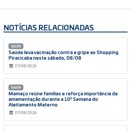
NOTÍCIAS RELACIONADAS
Saúde
Saúde leva vacinação contra a gripe ao Shopping
Piracicaba neste sábado, 08/08
07/08/2026
Saúde
Mamaço reúne famílias e reforça importância da
amamentação durante a 10ª Semana do
Aleitamento Materno
07/08/2026