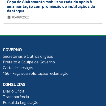
Copa do Aleitamento mobilizou rede de apoio à
amamentação com premiação de instituições de
destaque
05/08/2026
GOVERNO
Secretarias e Outros órgãos
Prefeito e Equipe de Governo
Carta de serviços
156 - Faça sua solicitação/reclamação
CONSULTAS
Diário Oficial
Transparência
Portal da Legislação