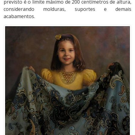
previsto é o limite máximo de 200 centímetros de altura,
considerando molduras, suportes e demais
acabamentos.