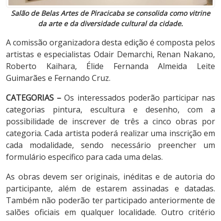
Salão de Belas Artes de Piracicaba se consolida como vitrine
da arte e da diversidade cultural da cidade.
A comissão organizadora desta edição é composta pelos
artistas e especialistas Odair Demarchi, Renan Nakano,
Roberto Kaihara, Élide Fernanda Almeida Leite
Guimarães e Fernando Cruz.
CATEGORIAS –
Os interessados poderão participar nas
categorias pintura, escultura e desenho, com a
possibilidade de inscrever de três a cinco obras por
categoria. Cada artista poderá realizar uma inscrição em
cada modalidade, sendo necessário preencher um
formulário específico para cada uma delas.
As obras devem ser originais, inéditas e de autoria do
participante, além de estarem assinadas e datadas.
Também não poderão ter participado anteriormente de
salões oficiais em qualquer localidade. Outro critério