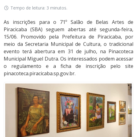
Tempo de leitura: 3 minutos.
As inscrições para o 71º Salão de Belas Artes de
Piracicaba (SBA) seguem abertas até segunda-feira,
15/06. Promovido pela Prefeitura de Piracicaba, por
meio da Secretaria Municipal de Cultura, o tradicional
evento terá abertura em 31 de julho, na Pinacoteca
Municipal Miguel Dutra. Os interessados podem acessar
o regulamento e a ficha de inscrição pelo site
pinacoteca.piracicaba.sp.gov.br.