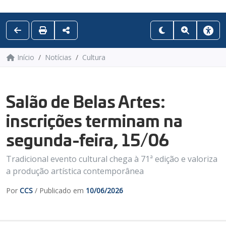
Início
Notícias
Cultura
Salão de Belas Artes:
inscrições terminam na
segunda-feira, 15/06
Tradicional evento cultural chega à 71ª edição e valoriza
a produção artística contemporânea
Por
CCS
/ Publicado em
10/06/2026