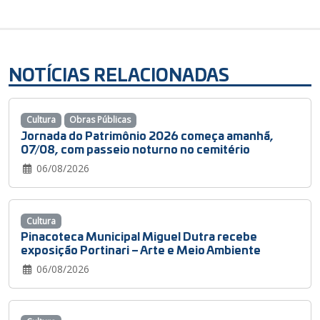
NOTÍCIAS RELACIONADAS
Cultura
Obras Públicas
Jornada do Patrimônio 2026 começa amanhã,
07/08, com passeio noturno no cemitério
06/08/2026
Cultura
Pinacoteca Municipal Miguel Dutra recebe
exposição Portinari – Arte e Meio Ambiente
06/08/2026