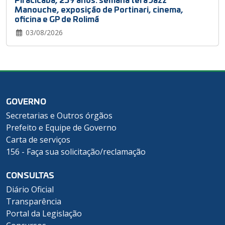
Manouche, exposição de Portinari, cinema,
oficina e GP de Rolimã
03/08/2026
GOVERNO
Secretarias e Outros órgãos
Prefeito e Equipe de Governo
Carta de serviços
156 - Faça sua solicitação/reclamação
CONSULTAS
Diário Oficial
Transparência
Portal da Legislação