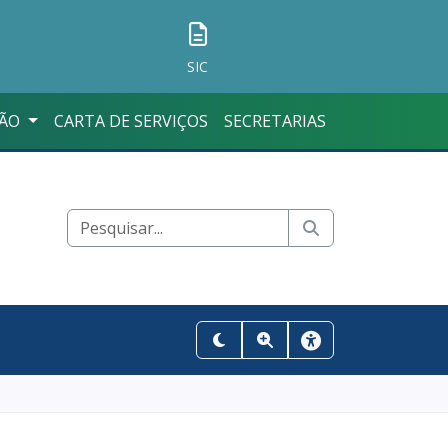
SIC
ÇÃO
CARTA DE SERVIÇOS
SECRETARIAS