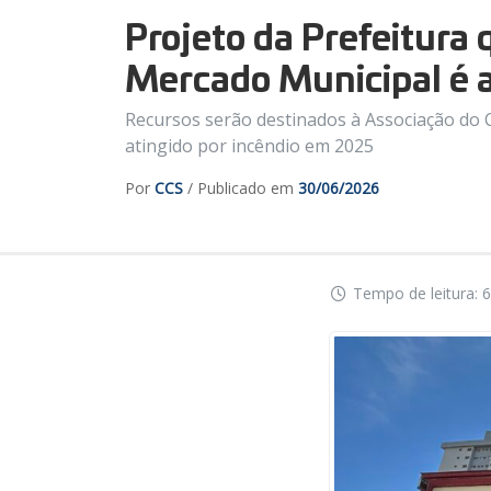
Projeto da Prefeitura
Mercado Municipal é 
Recursos serão destinados à Associação do C
atingido por incêndio em 2025
Por
CCS
/ Publicado em
30/06/2026
Tempo de leitura: 6