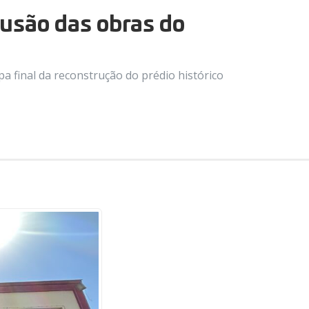
lusão das obras do
a final da reconstrução do prédio histórico