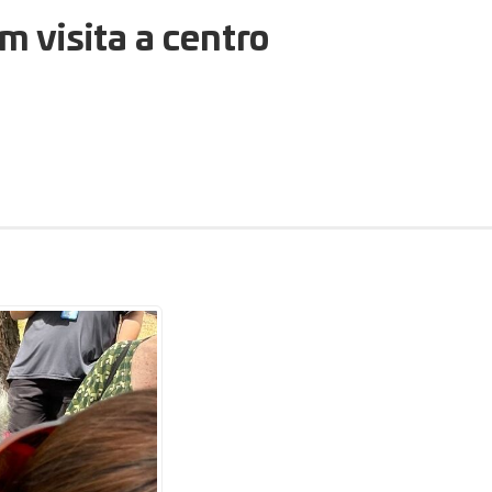
m visita a centro