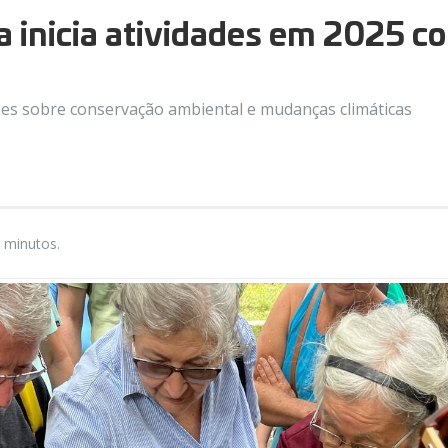
 inicia atividades em 2025 co
xões sobre conservação ambiental e mudanças climáticas
 minutos.