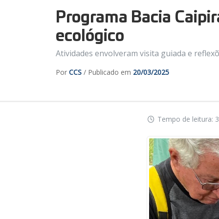
Programa Bacia Caipira
ecológico
Atividades envolveram visita guiada e refle
Por
CCS
/ Publicado em
20/03/2025
Tempo de leitura: 3