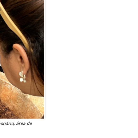
onário, área de