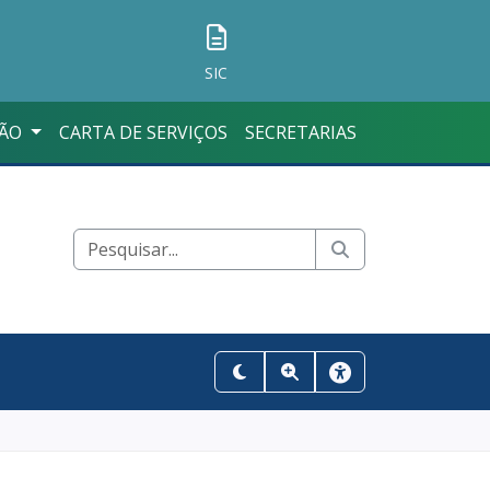
SIC
ÇÃO
CARTA DE SERVIÇOS
SECRETARIAS