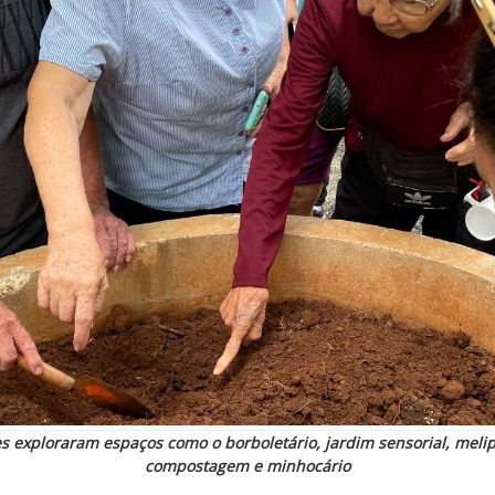
es exploraram espaços como o borboletário, jardim sensorial, melip
compostagem e minhocário