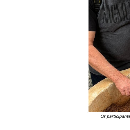
Os participant