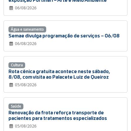
06/08/2026
Água e saneamento
Semae divulga programação de serviços – 06/08
06/08/2026
Cultura
Rota cênica gratuita acontece neste sábado,
8/08, com visita ao Palacete Luiz de Queiroz
05/08/2026
Saúde
Renovação da frota reforça transporte de
pacientes para tratamentos especializados
05/08/2026