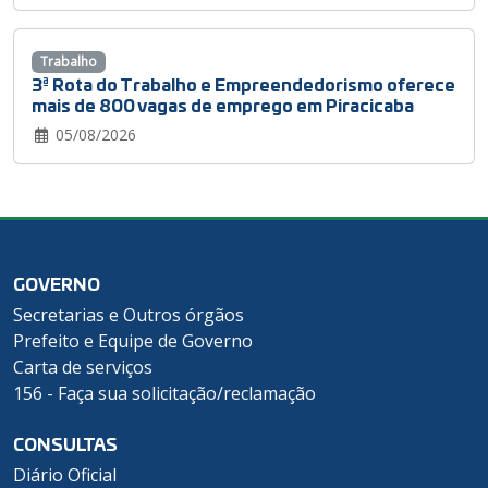
Trabalho
3ª Rota do Trabalho e Empreendedorismo oferece
mais de 800 vagas de emprego em Piracicaba
05/08/2026
GOVERNO
Secretarias e Outros órgãos
Prefeito e Equipe de Governo
Carta de serviços
156 - Faça sua solicitação/reclamação
CONSULTAS
Diário Oficial