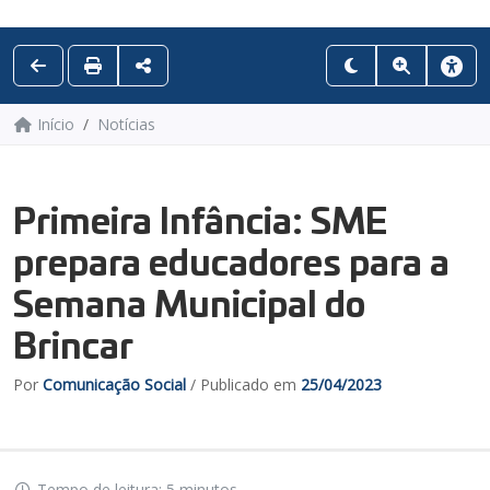
Início
Notícias
Primeira Infância: SME
prepara educadores para a
Semana Municipal do
Brincar
Por
Comunicação Social
/ Publicado em
25/04/2023
Tempo de leitura: 5 minutos.