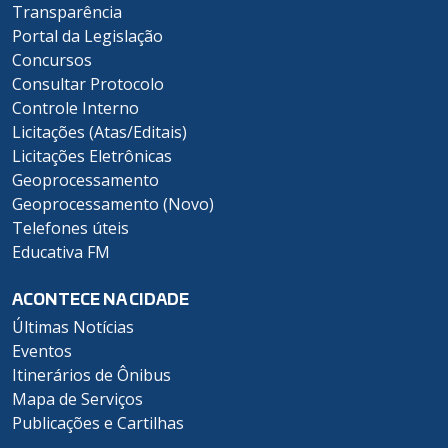
Transparência
Portal da Legislação
Concursos
Consultar Protocolo
Controle Interno
Licitações (Atas/Editais)
Licitações Eletrônicas
Geoprocessamento
Geoprocessamento (Novo)
Telefones úteis
Educativa FM
ACONTECE NA CIDADE
Últimas Notícias
Eventos
Itinerários de Ônibus
Mapa de Serviços
Publicações e Cartilhas