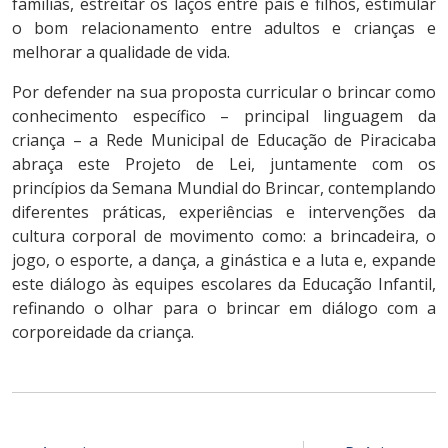
famílias, estreitar os laços entre pais e filhos, estimular
o bom relacionamento entre adultos e crianças e
melhorar a qualidade de vida.
Por defender na sua proposta curricular o brincar como
conhecimento específico – principal linguagem da
criança – a Rede Municipal de Educação de Piracicaba
abraça este Projeto de Lei, juntamente com os
princípios da Semana Mundial do Brincar, contemplando
diferentes práticas, experiências e intervenções da
cultura corporal de movimento como: a brincadeira, o
jogo, o esporte, a dança, a ginástica e a luta e, expande
este diálogo às equipes escolares da Educação Infantil,
refinando o olhar para o brincar em diálogo com a
corporeidade da criança.