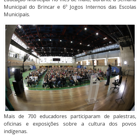
Municipal do Brincar e 6º Jogos Internos das Escolas
Municipais.
Mais de 700 educadores participaram de palestras,
oficinas e exposições sobre a cultura dos povos
indígenas.