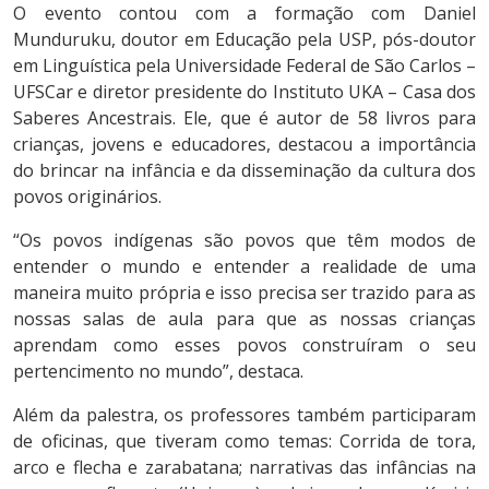
O evento contou com a formação com Daniel
Munduruku, doutor em Educação pela USP, pós-doutor
em Linguística pela Universidade Federal de São Carlos –
UFSCar e diretor presidente do Instituto UKA – Casa dos
Saberes Ancestrais. Ele, que é autor de 58 livros para
crianças, jovens e educadores, destacou a importância
do brincar na infância e da disseminação da cultura dos
povos originários.
“Os povos indígenas são povos que têm modos de
entender o mundo e entender a realidade de uma
maneira muito própria e isso precisa ser trazido para as
nossas salas de aula para que as nossas crianças
aprendam como esses povos construíram o seu
pertencimento no mundo”, destaca.
Além da palestra, os professores também participaram
de oficinas, que tiveram como temas: Corrida de tora,
arco e flecha e zarabatana; narrativas das infâncias na