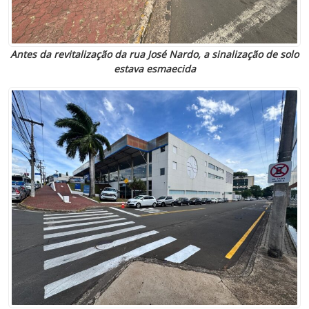
Antes da revitalização da rua José Nardo, a sinalização de solo
estava esmaecida