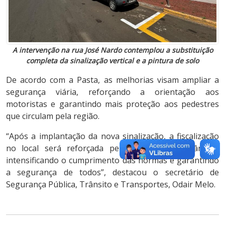
A intervenção na rua José Nardo contemplou a substituição
completa da sinalização vertical e a pintura de solo
De acordo com a Pasta, as melhorias visam ampliar a
segurança viária, reforçando a orientação aos
motoristas e garantindo mais proteção aos pedestres
que circulam pela região.
“Após a implantação da nova sinalização, a fiscalização
no local será reforçada pelos agentes de trânsito,
intensificando o cumprimento das normas e garantindo
a segurança de todos”, destacou o secretário de
Segurança Pública, Trânsito e Transportes, Odair Melo.