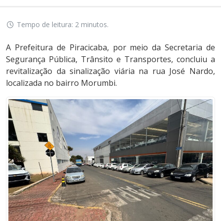
Tempo de leitura: 2 minutos.
A Prefeitura de Piracicaba, por meio da Secretaria de
Segurança Pública, Trânsito e Transportes, concluiu a
revitalização da sinalização viária na rua José Nardo,
localizada no bairro Morumbi.