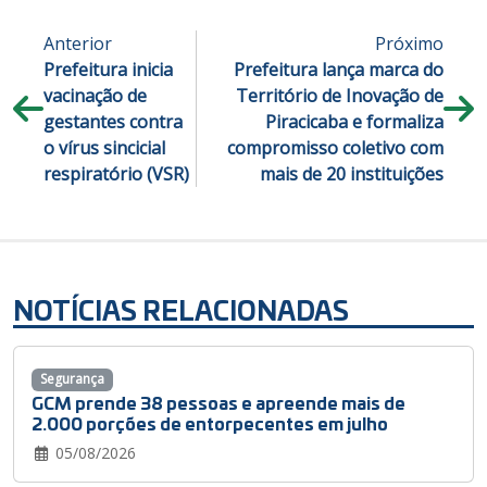
Anterior
Próximo
Prefeitura inicia
Prefeitura lança marca do
vacinação de
Território de Inovação de
gestantes contra
Piracicaba e formaliza
o vírus sincicial
compromisso coletivo com
respiratório (VSR)
mais de 20 instituições
NOTÍCIAS RELACIONADAS
Segurança
GCM prende 38 pessoas e apreende mais de
2.000 porções de entorpecentes em julho
05/08/2026