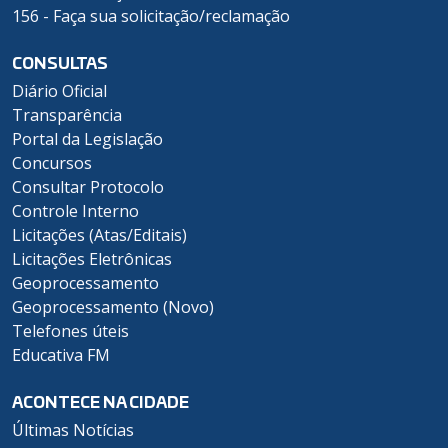
156 - Faça sua solicitação/reclamação
CONSULTAS
Diário Oficial
Transparência
Portal da Legislação
Concursos
Consultar Protocolo
Controle Interno
Licitações (Atas/Editais)
Licitações Eletrônicas
Geoprocessamento
Geoprocessamento (Novo)
Telefones úteis
Educativa FM
ACONTECE NA CIDADE
Últimas Notícias