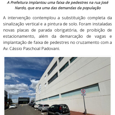
A Prefeitura implantou uma faixa de pedestres na rua José
Nardo, que era uma das demandas da população
A intervenção contemplou a substituição completa da
sinalização vertical e a pintura de solo. Foram instaladas
novas placas de parada obrigatória, de proibição de
estacionamento, além da demarcação de vagas e
implantação de faixa de pedestres no cruzamento com a
Av. Cássio Paschoal Padovani.