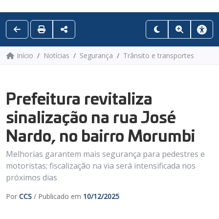
Início
Notícias
Segurança
Trânsito e transportes
Prefeitura revitaliza
sinalização na rua José
Nardo, no bairro Morumbi
Melhorias garantem mais segurança para pedestres e
motoristas; fiscalização na via será intensificada nos
próximos dias
Por
CCS
/ Publicado em
10/12/2025