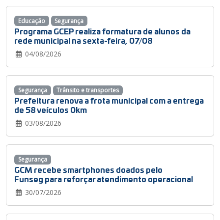
Educação
Segurança
Programa GCEP realiza formatura de alunos da
rede municipal na sexta-feira, 07/08
04/08/2026
Segurança
Trânsito e transportes
Prefeitura renova a frota municipal com a entrega
de 58 veículos 0km
03/08/2026
Segurança
GCM recebe smartphones doados pelo
Funseg para reforçar atendimento operacional
30/07/2026