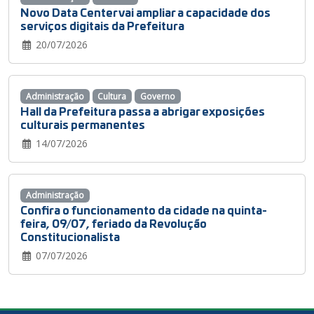
Novo Data Center vai ampliar a capacidade dos
serviços digitais da Prefeitura
20/07/2026
Administração
Cultura
Governo
Hall da Prefeitura passa a abrigar exposições
culturais permanentes
14/07/2026
Administração
Confira o funcionamento da cidade na quinta-
feira, 09/07, feriado da Revolução
Constitucionalista
07/07/2026