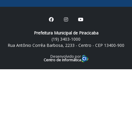
Prefeitura Municipal de Piracicaba
(19) 3403-1000
Rua Antônio Corrêa Barbosa, 2233 - Centro - CEP 13400-900
Desenvolvido por
Centro de Informática