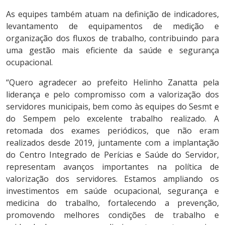
As equipes também atuam na definição de indicadores,
levantamento de equipamentos de medição e
organização dos fluxos de trabalho, contribuindo para
uma gestão mais eficiente da saúde e segurança
ocupacional.
“Quero agradecer ao prefeito Helinho Zanatta pela
liderança e pelo compromisso com a valorização dos
servidores municipais, bem como às equipes do Sesmt e
do Sempem pelo excelente trabalho realizado. A
retomada dos exames periódicos, que não eram
realizados desde 2019, juntamente com a implantação
do Centro Integrado de Perícias e Saúde do Servidor,
representam avanços importantes na política de
valorização dos servidores. Estamos ampliando os
investimentos em saúde ocupacional, segurança e
medicina do trabalho, fortalecendo a prevenção,
promovendo melhores condições de trabalho e