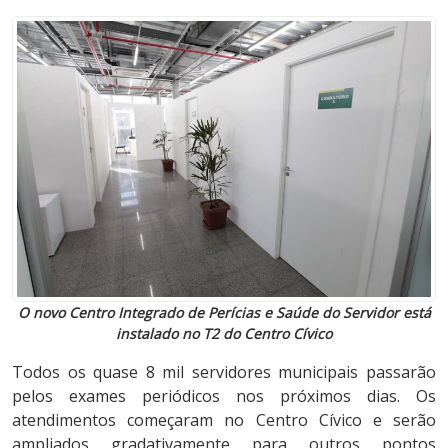
O novo Centro Integrado de Perícias e Saúde do Servidor está
instalado no T2 do Centro Cívico
Todos os quase 8 mil servidores municipais passarão
pelos exames periódicos nos próximos dias. Os
atendimentos começaram no Centro Cívico e serão
ampliados gradativamente para outros pontos