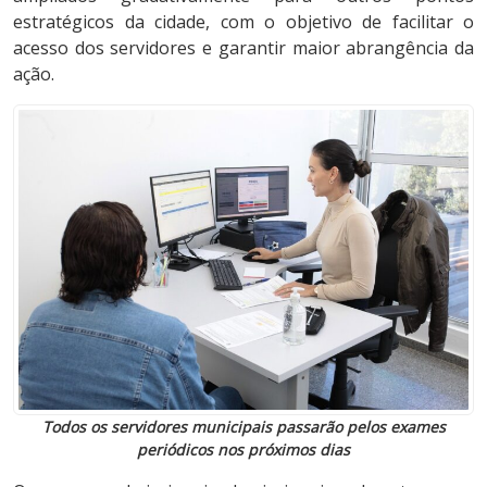
estratégicos da cidade, com o objetivo de facilitar o
acesso dos servidores e garantir maior abrangência da
ação.
Todos os servidores municipais passarão pelos exames
periódicos nos próximos dias