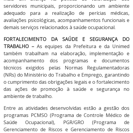
servidores municipais, proporcionando um ambiente
adequado para a realização de perícias médicas,
avaliações psicológicas, acompanhamentos funcionais e
demais serviços relacionados à saúde ocupacional.
FORTALECIMENTO DA SAÚDE E SEGURANÇA DO
TRABALHO –
As equipes da Prefeitura e da Unimed
também trabalham na elaboração, implementação e
acompanhamento dos programas e documentos
técnicos exigidos pelas Normas Regulamentadoras
(NRs) do Ministério do Trabalho e Emprego, garantindo
o cumprimento das obrigações legais e o fortalecimento
das ações de promoção à saúde e segurança no
ambiente de trabalho.
Entre as atividades desenvolvidas estão a gestão dos
programas PCMSO (Programa de Controle Médico de
Saúde Ocupacional), PGR/GRO (Programa de
Gerenciamento de Riscos e Gerenciamento de Riscos