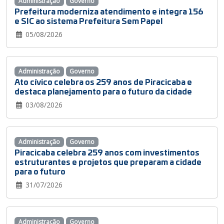
Administração
Governo
Prefeitura moderniza atendimento e integra 156
e SIC ao sistema Prefeitura Sem Papel
05/08/2026
Administração
Governo
Ato cívico celebra os 259 anos de Piracicaba e
destaca planejamento para o futuro da cidade
03/08/2026
Administração
Governo
Piracicaba celebra 259 anos com investimentos
estruturantes e projetos que preparam a cidade
para o futuro
31/07/2026
Administração
Governo