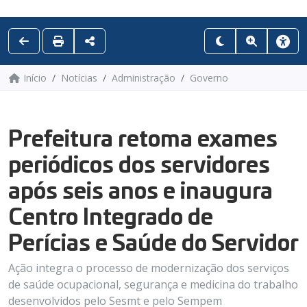
Início
Notícias
Administração
Governo
Prefeitura retoma exames
periódicos dos servidores
após seis anos e inaugura
Centro Integrado de
Perícias e Saúde do Servidor
Ação integra o processo de modernização dos serviços
de saúde ocupacional, segurança e medicina do trabalho
desenvolvidos pelo Sesmt e pelo Sempem