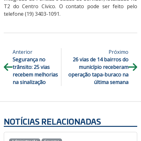
T2 do Centro Cívico. O contato pode ser feito pelo
telefone (19) 3403-1091.
Anterior
Próximo
Segurança no
26 vias de 14 bairros do
trânsito: 25 vias
município receberam
recebem melhorias
operação tapa-buraco na
na sinalização
última semana
NOTÍCIAS RELACIONADAS