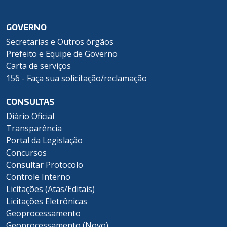
GOVERNO
Secretarias e Outros órgãos
Prefeito e Equipe de Governo
Carta de serviços
156 - Faça sua solicitação/reclamação
CONSULTAS
Diário Oficial
Transparência
Portal da Legislação
Concursos
Consultar Protocolo
Controle Interno
Licitações (Atas/Editais)
Licitações Eletrônicas
Geoprocessamento
Geoprocessamento (Novo)