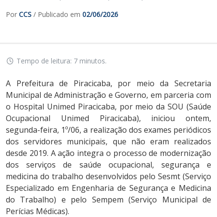
Por
CCS
/ Publicado em
02/06/2026
Tempo de leitura: 7 minutos.
A Prefeitura de Piracicaba, por meio da Secretaria
Municipal de Administração e Governo, em parceria com
o Hospital Unimed Piracicaba, por meio da SOU (Saúde
Ocupacional Unimed Piracicaba), iniciou ontem,
segunda-feira, 1º/06, a realização dos exames periódicos
dos servidores municipais, que não eram realizados
desde 2019. A ação integra o processo de modernização
dos serviços de saúde ocupacional, segurança e
medicina do trabalho desenvolvidos pelo Sesmt (Serviço
Especializado em Engenharia de Segurança e Medicina
do Trabalho) e pelo Sempem (Serviço Municipal de
Perícias Médicas).