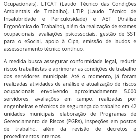
Ocupacionais), LTCAT (Laudo Técnico das Condições
Ambientais de Trabalho), LTIP (Laudo Técnico de
Insalubridade e Periculosidade) e AET (Análise
Ergonômica do Trabalho), além da realização de exames
ocupacionais, avaliações psicossociais, gestão de SST
para o eSocial, apoio à Cipa, emissão de laudos e
assessoramento técnico contínuo.
A medida busca assegurar conformidade legal, reduzir
riscos trabalhistas e aprimorar as condições de trabalho
dos servidores municipais. Até o momento, já foram
realizadas atividades de análise e atualização de riscos
ocupacionais envolvendo aproximadamente 5.000
servidores, avaliações em campo, realizadas por
engenheiras e técnicos de segurança do trabalho em 42
unidades municipais, elaboração de Programas de
Gerenciamento de Riscos (PGRs), inspeções em postos
de trabalho, além da revisão de decretos e
procedimentos internos.