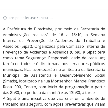
Tempo de leitura: 4 minutos.
A Prefeitura de Piracicaba, por meio da Secretaria de
Administração, realizará de 16 a 18/10, a Semana
Interna de Prevenção de Acidentes do Trabalho e
Assédios (Sipat). Organizada pela Comissão Interna de
Prevenção de Acidentes e Assédios (Cipa), a Sipat terá
como tema Segurança: Responsabilidade de cada um;
tarefa de todos e é direcionada aos servidores públicos
municipais. Elas acontecerão no anfiteatro da Secretaria
Municipal de Assistência e Desenvolvimento Social
(Smads), localizado na rua Monsenhor Manoel Francisco
Rosa, 900, Centro, com início da programação a partir
das 8h30, no período da manhã e às 13h30, à tarde.
A Sipat é uma iniciativa que visa criar um ambiente de
trabalho mais seguro, com ações preventivas que visam