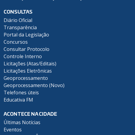
CONSULTAS
Diário Oficial
Transparência
Portal da Legislação
Concursos
Consultar Protocolo
Controle Interno
Licitações (Atas/Editais)
Licitações Eletrônicas
Geoprocessamento
Geoprocessamento (Novo)
Telefones úteis
Educativa FM
ACONTECE NA CIDADE
Últimas Notícias
Eventos