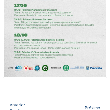
Anterior
Próximo