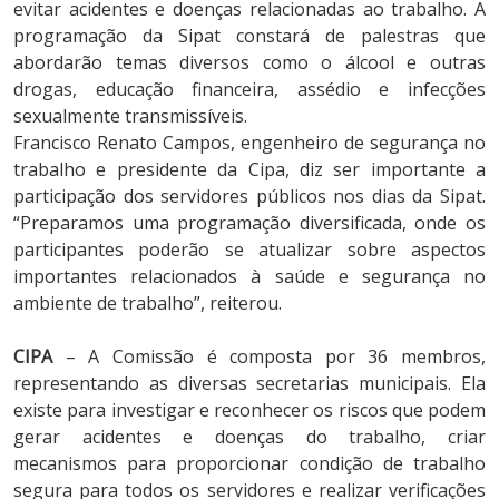
evitar acidentes e doenças relacionadas ao trabalho. A
programação da Sipat constará de palestras que
abordarão temas diversos como o álcool e outras
drogas, educação financeira, assédio e infecções
sexualmente transmissíveis.
Francisco Renato Campos, engenheiro de segurança no
trabalho e presidente da Cipa, diz ser importante a
participação dos servidores públicos nos dias da Sipat.
“Preparamos uma programação diversificada, onde os
participantes poderão se atualizar sobre aspectos
importantes relacionados à saúde e segurança no
ambiente de trabalho”, reiterou.
CIPA
– A Comissão é composta por 36 membros,
representando as diversas secretarias municipais. Ela
existe para investigar e reconhecer os riscos que podem
gerar acidentes e doenças do trabalho, criar
mecanismos para proporcionar condição de trabalho
segura para todos os servidores e realizar verificações