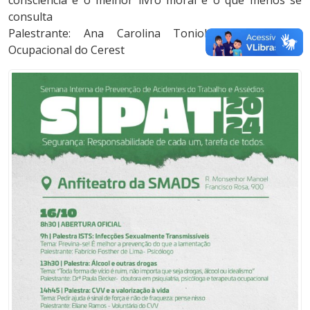
consulta
Palestrante: Ana Carolina Toniolo – Terapeuta
Ocupacional do Cerest