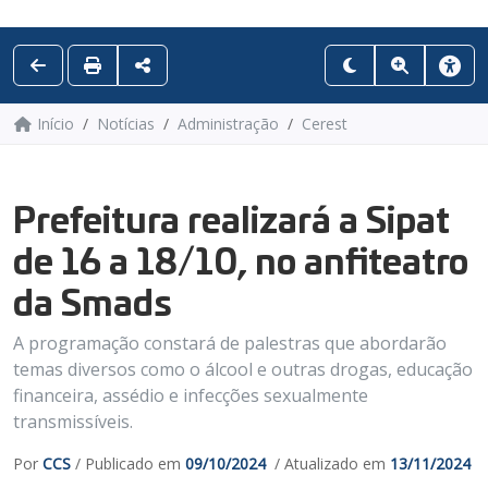
Início
Notícias
Administração
Cerest
Prefeitura realizará a Sipat
de 16 a 18/10, no anfiteatro
da Smads
A programação constará de palestras que abordarão
temas diversos como o álcool e outras drogas, educação
financeira, assédio e infecções sexualmente
transmissíveis.
Por
CCS
/ Publicado em
09/10/2024
/ Atualizado em
13/11/2024