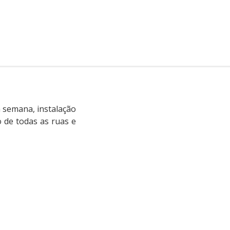
a semana, instalação
o de todas as ruas e