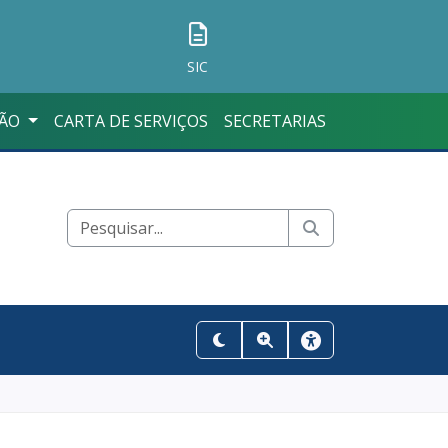
SIC
ÇÃO
CARTA DE SERVIÇOS
SECRETARIAS