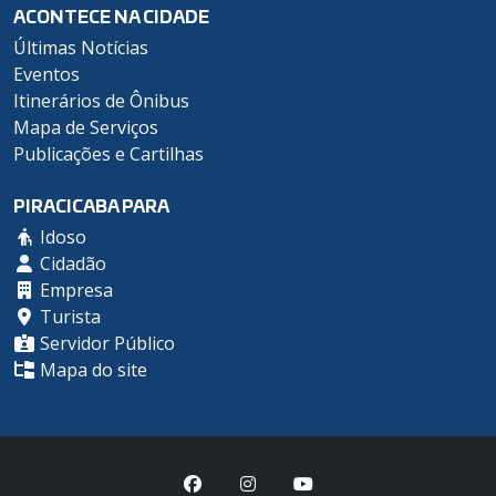
ACONTECE NA CIDADE
Últimas Notícias
Eventos
Itinerários de Ônibus
Mapa de Serviços
Publicações e Cartilhas
PIRACICABA PARA
Idoso
Cidadão
Empresa
Turista
Servidor Público
Mapa do site