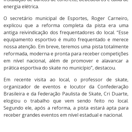
energia elétrica.
O secretário municipal de Esportes, Roger Carneiro,
explicou que a reforma completa da pista era uma
antiga reivindicação dos frequentadores do local. “Esse
equipamento esportivo é muito frequentado e merece
nossa atenção. Em breve, teremos uma pista totalmente
reformada, moderna e pronta para receber competições
em nível nacional, além de promover e alavancar a
prática esportiva do skate no município”, destacou.
Em recente visita ao local, o professor de skate,
organizador de eventos e locutor da Confederação
Brasileira e da Federação Paulista de Skate, Cri Duarte,
elogiou o trabalho que vem sendo feito no local.
Segundo ele, após a reforma, a pista estará apta para
receber grandes eventos em nível estadual e nacional.