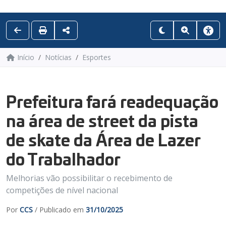
Início
Notícias
Esportes
Prefeitura fará readequação
na área de street da pista
de skate da Área de Lazer
do Trabalhador
Melhorias vão possibilitar o recebimento de
competições de nível nacional
Por
CCS
/ Publicado em
31/10/2025