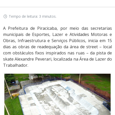
Tempo de leitura: 3 minutos.
A Prefeitura de Piracicaba, por meio das secretarias
municipais de Esportes, Lazer e Atividades Motoras e
Obras, Infraestrutura e Serviços Públicos, inicia em 15
dias as obras de readequação da área de street – local
com obstáculos fixos inspirados nas ruas – da pista de
skate Alexandre Peverari, localizada na Área de Lazer do
Trabalhador.