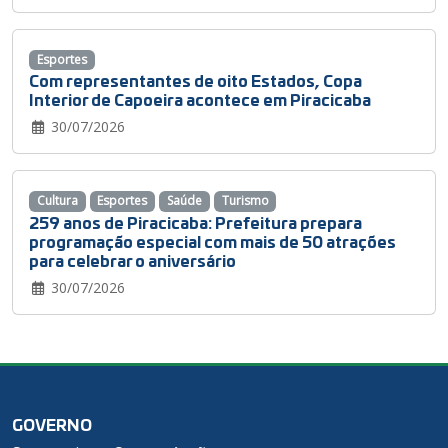
Esportes
Com representantes de oito Estados, Copa
Interior de Capoeira acontece em Piracicaba
30/07/2026
Cultura
Esportes
Saúde
Turismo
259 anos de Piracicaba: Prefeitura prepara
programação especial com mais de 50 atrações
para celebrar o aniversário
30/07/2026
GOVERNO