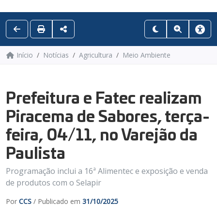
Início
Notícias
Agricultura
Meio Ambiente
Prefeitura e Fatec realizam
Piracema de Sabores, terça-
feira, 04/11, no Varejão da
Paulista
Programação inclui a 16ª Alimentec e exposição e venda
de produtos com o Selapir
Por
CCS
/ Publicado em
31/10/2025