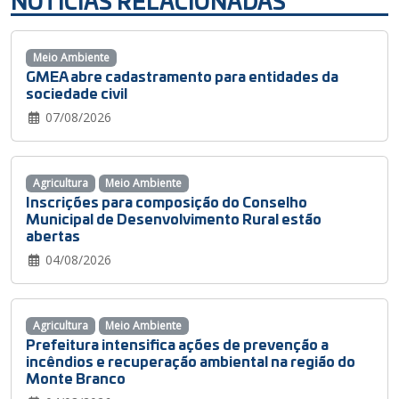
NOTÍCIAS RELACIONADAS
Meio Ambiente
GMEA abre cadastramento para entidades da
sociedade civil
07/08/2026
Agricultura
Meio Ambiente
Inscrições para composição do Conselho
Municipal de Desenvolvimento Rural estão
abertas
04/08/2026
Agricultura
Meio Ambiente
Prefeitura intensifica ações de prevenção a
incêndios e recuperação ambiental na região do
Monte Branco