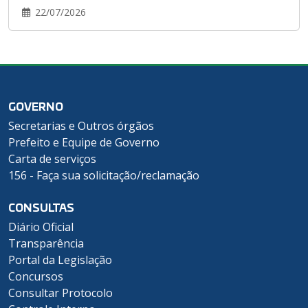
22/07/2026
GOVERNO
Secretarias e Outros órgãos
Prefeito e Equipe de Governo
Carta de serviços
156 - Faça sua solicitação/reclamação
CONSULTAS
Diário Oficial
Transparência
Portal da Legislação
Concursos
Consultar Protocolo