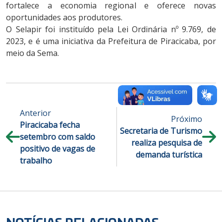
fortalece a economia regional e oferece novas
oportunidades aos produtores.
O Selapir foi instituído pela Lei Ordinária nº 9.769, de
2023, e é uma iniciativa da Prefeitura de Piracicaba, por
meio da Sema.
Anterior
Próximo
Piracicaba fecha
Secretaria de Turismo
setembro com saldo
realiza pesquisa de
positivo de vagas de
demanda turística
trabalho