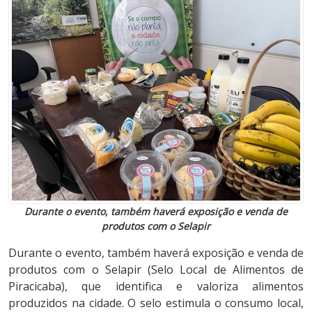
Durante o evento, também haverá exposição e venda de
produtos com o Selapir
Durante o evento, também haverá exposição e venda de
produtos com o Selapir (Selo Local de Alimentos de
Piracicaba), que identifica e valoriza alimentos
produzidos na cidade. O selo estimula o consumo local,