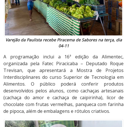
Varejão da Paulista recebe Piracema de Sabores na terça, dia
04-11
A programação inclui a 16ª edição da Alimentec,
organizada pela Fatec Piracicaba – Deputado Roque
Trevisan, que apresentará a Mostra de Projetos
Interdisciplinares do curso Superior de Tecnologia em
Alimentos. O público poderá conferir produtos
desenvolvidos pelos alunos, como cachaças artesanais
(cachaça do amor e cachaça de caipirinha), licor de
chocolate com frutas vermelhas, panqueca com farinha
de pipoca, além de embalagens e rótulos criativos.