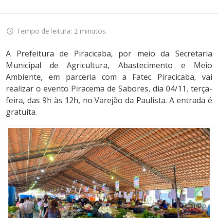
Tempo de leitura: 2 minutos.
A Prefeitura de Piracicaba, por meio da Secretaria
Municipal de Agricultura, Abastecimento e Meio
Ambiente, em parceria com a Fatec Piracicaba, vai
realizar o evento Piracema de Sabores, dia 04/11, terça-
feira, das 9h às 12h, no Varejão da Paulista. A entrada é
gratuita.